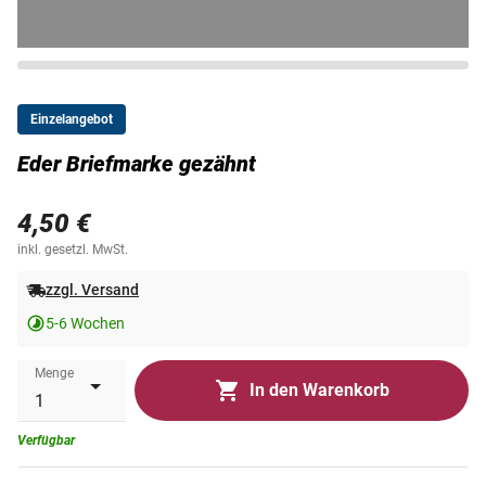
Einzelangebot
Eder Briefmarke gezähnt
4,50 €
inkl. gesetzl. MwSt.
zzgl. Versand
5-6 Wochen
Menge
In den Warenkorb
Verfügbar