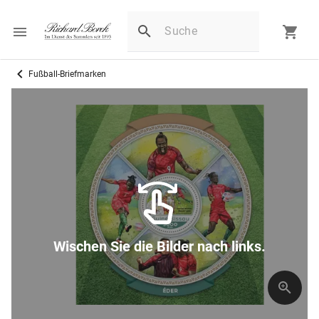
Fußball-Briefmarken
Wischen Sie die Bilder nach links.