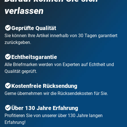
verlassen
Geprüfte Qualität
Sie können Ihre Artikel innerhalb von 30 Tagen garantiert
zurückgeben.
Echtheitsgarantie
Alle Briefmarken werden von Experten auf Echtheit und
Qualität geprüft.
Kostenfreie Rücksendung
Gerne übernehmen wir die Rücksendekosten für Sie.
Über 130 Jahre Erfahrung
Profitieren Sie von unserer über 130 Jahre langen
Erfahrung!