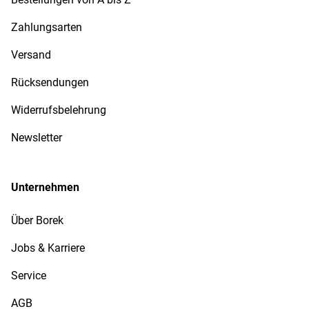
Zahlungsarten
Versand
Rücksendungen
Widerrufsbelehrung
Newsletter
Unternehmen
Über Borek
Jobs & Karriere
Service
AGB