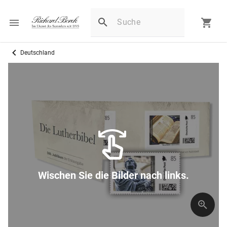
Deutschland
Wischen Sie die Bilder nach links.