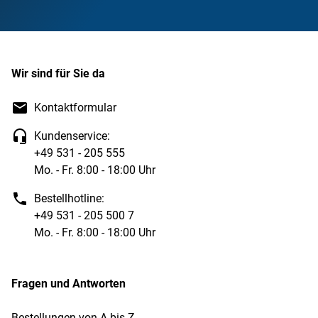
Wir sind für Sie da
Kontaktformular
Kundenservice:
+49 531 - 205 555
Mo. - Fr. 8:00 - 18:00 Uhr
Bestellhotline:
+49 531 - 205 500 7
Mo. - Fr. 8:00 - 18:00 Uhr
Fragen und Antworten
Bestellungen von A bis Z