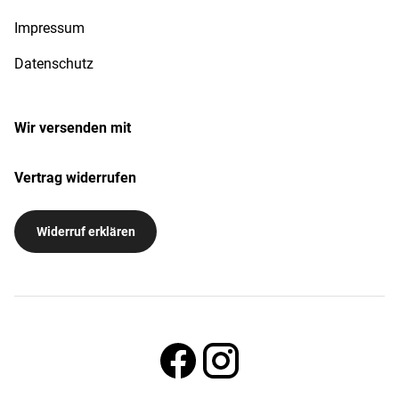
Impressum
Datenschutz
Wir versenden mit
Vertrag widerrufen
Widerruf erklären