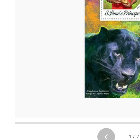
1 / 2