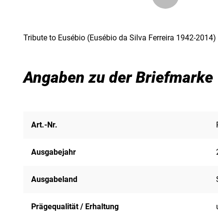
Tribute to Eusébio (Eusébio da Silva Ferreira 1942-2014)
Angaben zu der Briefmarke
Art.-Nr.
Ausgabejahr
Ausgabeland
Prägequalität / Erhaltung