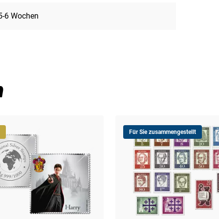
5-6 Wochen
n
Für Sie zusammengestellt