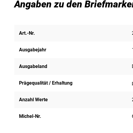
Angaben zu den Briefmarke
Art.-Nr.
Ausgabejahr
Ausgabeland
Prägequalität / Erhaltung
Anzahl Werte
Michel-Nr.