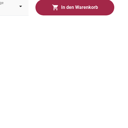
ge
In den Warenkorb