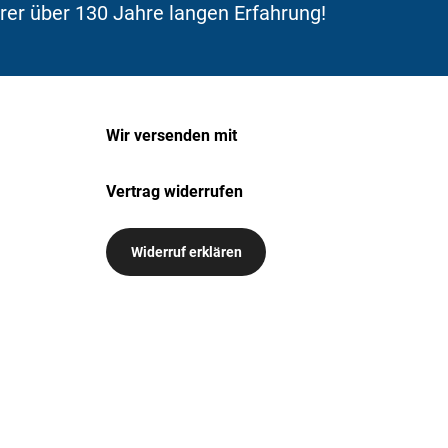
erer über 130 Jahre langen Erfahrung!
Wir versenden mit
Vertrag widerrufen
Widerruf erklären