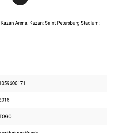
Kazan Arena, Kazan; Saint Petersburg Stadium;
1059600171
2018
TOGO