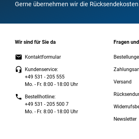
Gerne übernehmen wir die Rücksendekosten f
Wir sind für Sie da
Fragen und
Kontaktformular
Bestellunge
Kundenservice:
Zahlungsar
+49 531 - 205 555
Versand
Mo. - Fr. 8:00 - 18:00 Uhr
Rücksendu
Bestellhotline:
+49 531 - 205 500 7
Widerrufsb
Mo. - Fr. 8:00 - 18:00 Uhr
Newsletter