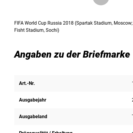
FIFA World Cup Russia 2018 (Spartak Stadium, Moscow; 
Fisht Stadium, Sochi)
Angaben zu der Briefmarke
Art.-Nr.
Ausgabejahr
Ausgabeland