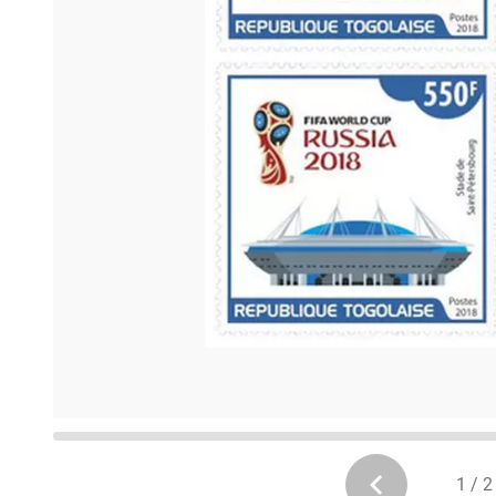
1 / 2