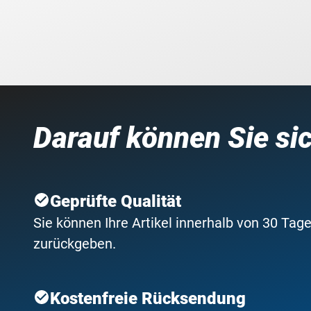
Darauf können Sie si
Geprüfte Qualität
Sie können Ihre Artikel innerhalb von 30 Tage
zurückgeben.
Kostenfreie Rücksendung