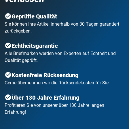
Geprüfte Qualität
Sie können Ihre Artikel innerhalb von 30 Tagen garantiert
zurückgeben.
Echtheitsgarantie
Alle Briefmarken werden von Experten auf Echtheit und
Qualität geprüft.
Kostenfreie Rücksendung
Gerne übernehmen wir die Rücksendekosten für Sie.
Über 130 Jahre Erfahrung
Profitieren Sie von unserer über 130 Jahre langen
Erfahrung!