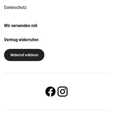
Datenschutz
Wir versenden mit
Vertrag widerrufen
Widerruf erklären