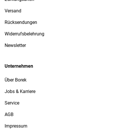
Versand
Rücksendungen
Widerrufsbelehrung
Newsletter
Unternehmen
Über Borek
Jobs & Karriere
Service
AGB
Impressum