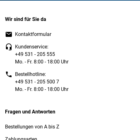
Wir sind für Sie da
Kontaktformular
Kundenservice:
+49 531 - 205 555
Mo. - Fr. 8:00 - 18:00 Uhr
Bestellhotline:
+49 531 - 205 500 7
Mo. - Fr. 8:00 - 18:00 Uhr
Fragen und Antworten
Bestellungen von A bis Z
Zahlungsarten