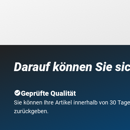
Darauf können Sie si
Geprüfte Qualität
Sie können Ihre Artikel innerhalb von 30 Tage
zurückgeben.