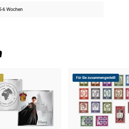
5-6 Wochen
n
Für Sie zusammengestellt