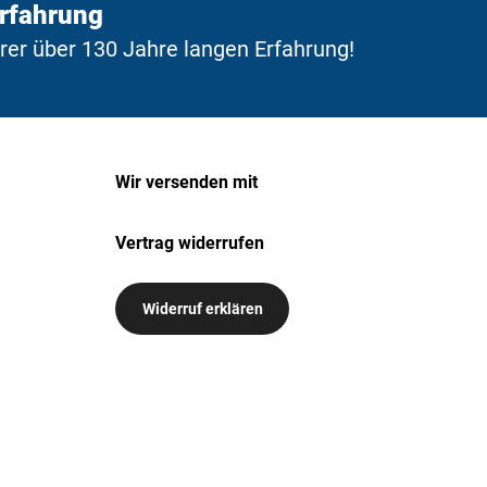
Erfahrung
erer über 130 Jahre langen Erfahrung!
Wir versenden mit
Vertrag widerrufen
Widerruf erklären