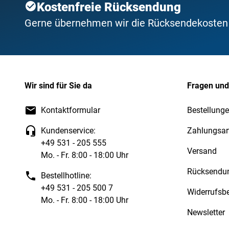
Kostenfreie Rücksendung
Gerne übernehmen wir die Rücksendekosten f
Wir sind für Sie da
Fragen und
Kontaktformular
Bestellunge
Kundenservice:
Zahlungsar
+49 531 - 205 555
Versand
Mo. - Fr. 8:00 - 18:00 Uhr
Rücksendu
Bestellhotline:
+49 531 - 205 500 7
Widerrufsb
Mo. - Fr. 8:00 - 18:00 Uhr
Newsletter