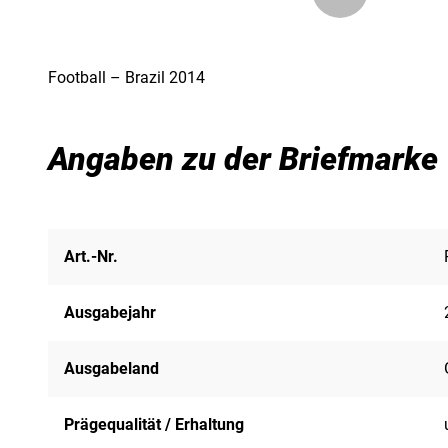
Football – Brazil 2014
Angaben zu der Briefmarke
Art.-Nr.
Ausgabejahr
Ausgabeland
Prägequalität / Erhaltung