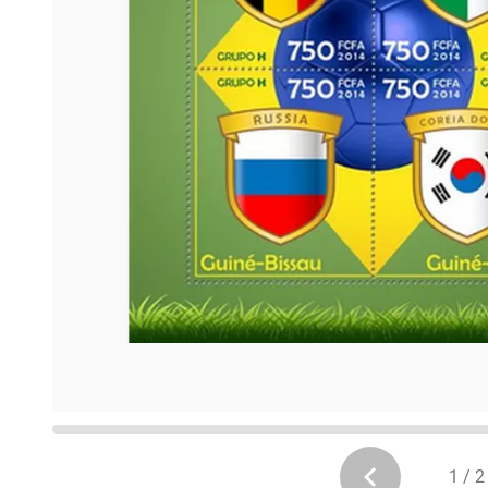
1 / 2