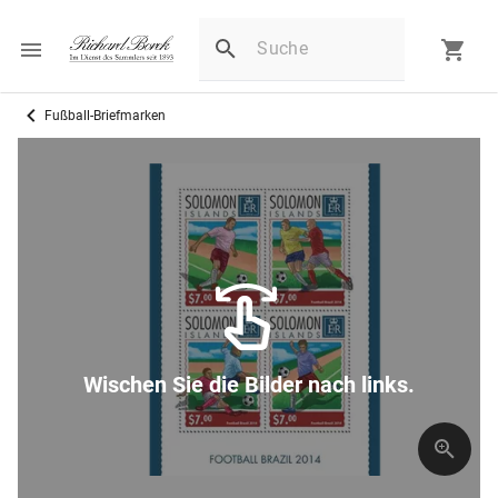
Fußball-Briefmarken
Wischen Sie die Bilder nach links.