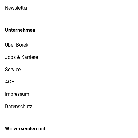
Newsletter
Unternehmen
Über Borek
Jobs & Karriere
Service
AGB
Impressum
Datenschutz
Wir versenden mit