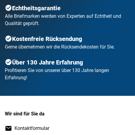
Echtheitsgarantie
Alle Briefmarken werden von Experten auf Echtheit und
Qualität geprüft.
Kostenfreie Rücksendung
Gerne übernehmen wir die Rücksendekosten für Sie.
Über 130 Jahre Erfahrung
Profitieren Sie von unserer über 130 Jahre langen
Erfahrung!
Wir sind für Sie da
Kontaktformular