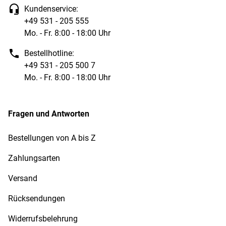
Kundenservice:
+49 531 - 205 555
Mo. - Fr. 8:00 - 18:00 Uhr
Bestellhotline:
+49 531 - 205 500 7
Mo. - Fr. 8:00 - 18:00 Uhr
Fragen und Antworten
Bestellungen von A bis Z
Zahlungsarten
Versand
Rücksendungen
Widerrufsbelehrung