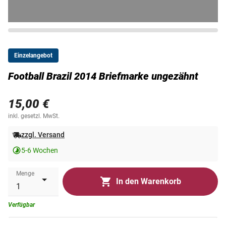
Einzelangebot
Football Brazil 2014 Briefmarke ungezähnt
15,00 €
inkl. gesetzl. MwSt.
zzgl. Versand
5-6 Wochen
Menge
In den Warenkorb
Verfügbar