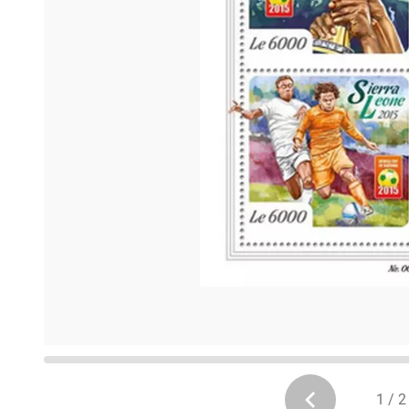
1 / 2