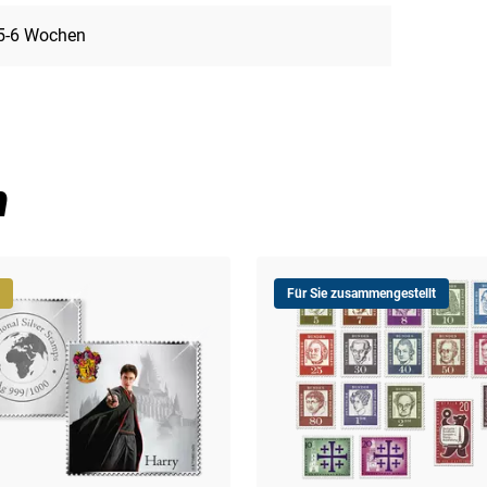
5-6 Wochen
n
Für Sie zusammengestellt