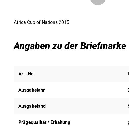
Africa Cup of Nations 2015
Angaben zu der Briefmarke
Art.-Nr.
Ausgabejahr
Ausgabeland
Prägequalität / Erhaltung