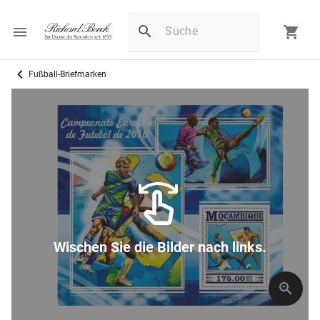
Fußball-Briefmarken
Wischen Sie die Bilder nach links.