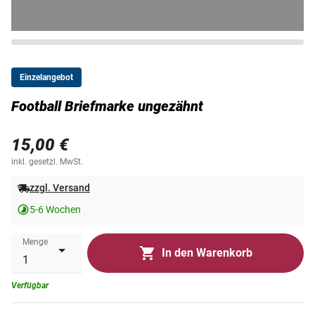
Einzelangebot
Football Briefmarke ungezähnt
15,00 €
inkl. gesetzl. MwSt.
zzgl. Versand
5-6 Wochen
Menge
In den Warenkorb
Verfügbar