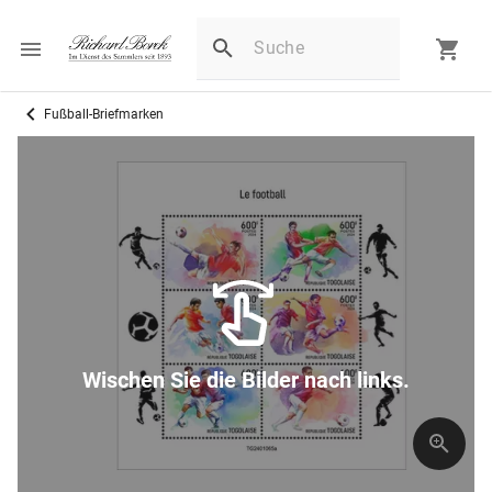
Fußball-Briefmarken
Wischen Sie die Bilder nach links.