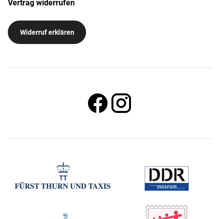
Vertrag widerrufen
Widerruf erklären