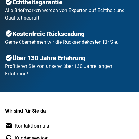
Echtheitsgarantie
Alle Briefmarken werden von Experten auf Echtheit und
Qualität geprüft.
Kostenfreie Rücksendung
Gerne übernehmen wir die Rücksendekosten für Sie.
Über 130 Jahre Erfahrung
Profitieren Sie von unserer über 130 Jahre langen
Erfahrung!
Wir sind für Sie da
Kontaktformular
Kundenservice: