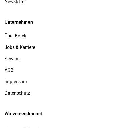
Newsletter
Unternehmen
Über Borek
Jobs & Karriere
Service
AGB
Impressum
Datenschutz
Wir versenden mit