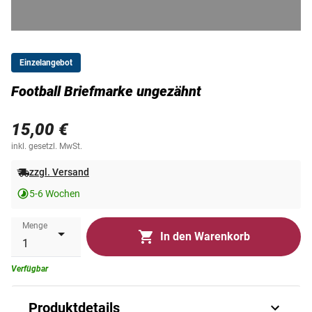
Einzelangebot
Football Briefmarke ungezähnt
15,00 €
inkl. gesetzl. MwSt.
zzgl. Versand
5-6 Wochen
Menge
In den Warenkorb
Verfügbar
Produktdetails