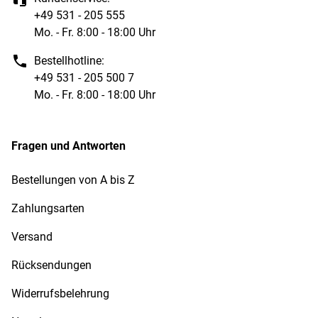
+49 531 - 205 555
Mo. - Fr. 8:00 - 18:00 Uhr
Bestellhotline:
+49 531 - 205 500 7
Mo. - Fr. 8:00 - 18:00 Uhr
Fragen und Antworten
Bestellungen von A bis Z
Zahlungsarten
Versand
Rücksendungen
Widerrufsbelehrung