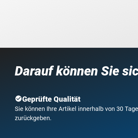
Darauf können Sie si
Geprüfte Qualität
Sie können Ihre Artikel innerhalb von 30 Tage
zurückgeben.