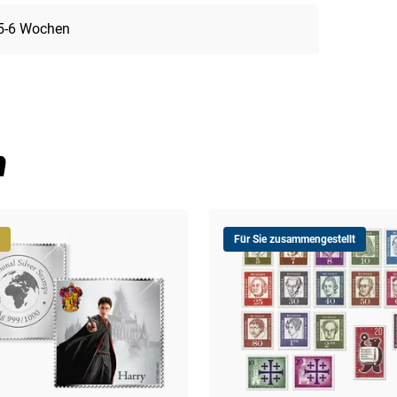
5-6 Wochen
n
Für Sie zusammengestellt