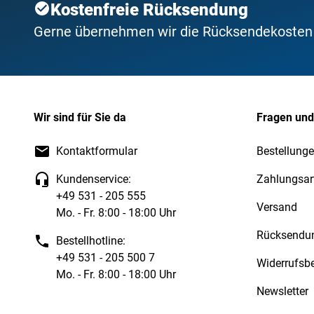
Kostenfreie Rücksendung
Gerne übernehmen wir die Rücksendekosten f
Wir sind für Sie da
Fragen und
Kontaktformular
Bestellunge
Kundenservice:
Zahlungsar
+49 531 - 205 555
Versand
Mo. - Fr. 8:00 - 18:00 Uhr
Rücksendu
Bestellhotline:
+49 531 - 205 500 7
Widerrufsb
Mo. - Fr. 8:00 - 18:00 Uhr
Newsletter