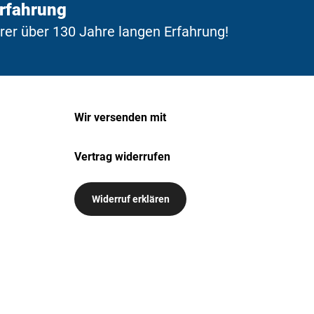
Erfahrung
erer über 130 Jahre langen Erfahrung!
Wir versenden mit
Vertrag widerrufen
Widerruf erklären