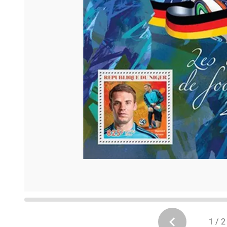
1 / 2