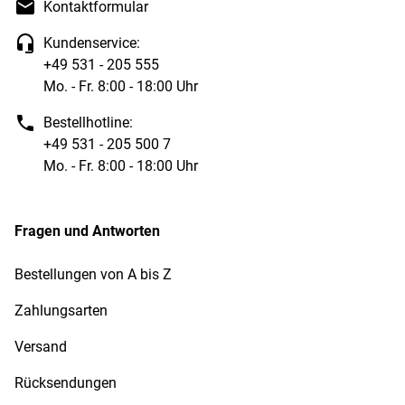
Kontaktformular
Kundenservice:
+49 531 - 205 555
Mo. - Fr. 8:00 - 18:00 Uhr
Bestellhotline:
+49 531 - 205 500 7
Mo. - Fr. 8:00 - 18:00 Uhr
Fragen und Antworten
Bestellungen von A bis Z
Zahlungsarten
Versand
Rücksendungen