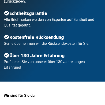
zurückgeben.
Echtheitsgarantie
Alle Briefmarken werden von Experten auf Echtheit und
Qualität geprüft.
Kostenfreie Rücksendung
Gerne übernehmen wir die Rücksendekosten für Sie.
Über 130 Jahre Erfahrung
Profitieren Sie von unserer über 130 Jahre langen
Erfahrung!
Wir sind für Sie da