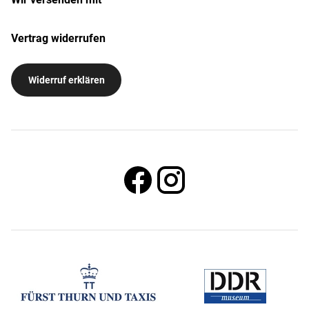
Vertrag widerrufen
Widerruf erklären