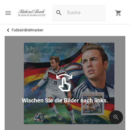
Fußball-Briefmarken
Wischen Sie die Bilder nach links.