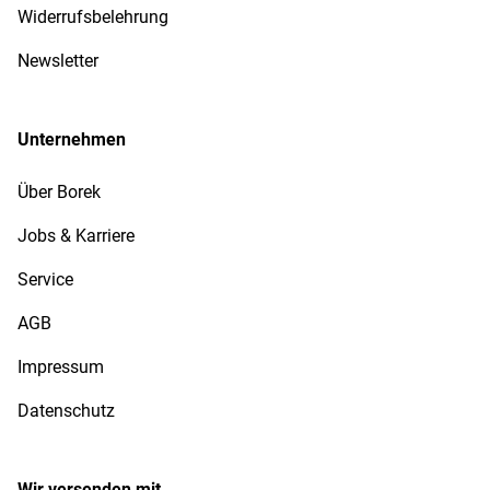
Widerrufsbelehrung
Newsletter
Unternehmen
Über Borek
Jobs & Karriere
Service
AGB
Impressum
Datenschutz
Wir versenden mit