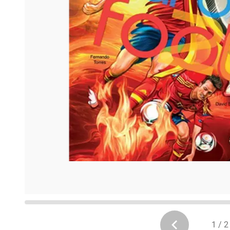
1 / 2