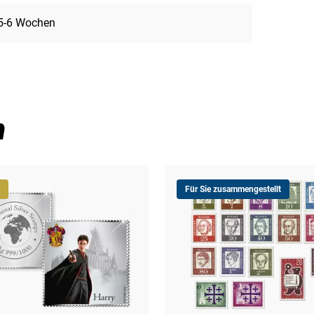
5-6 Wochen
n
Für Sie zusammengestellt