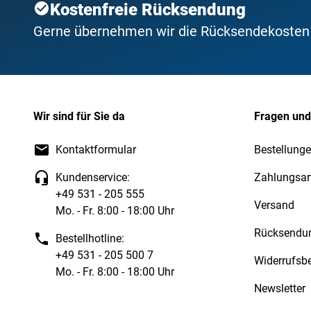
Kostenfreie Rücksendung
Gerne übernehmen wir die Rücksendekosten f
Wir sind für Sie da
Fragen und
Kontaktformular
Bestellunge
Kundenservice:
Zahlungsar
+49 531 - 205 555
Versand
Mo. - Fr. 8:00 - 18:00 Uhr
Rücksendu
Bestellhotline:
+49 531 - 205 500 7
Widerrufsb
Mo. - Fr. 8:00 - 18:00 Uhr
Newsletter