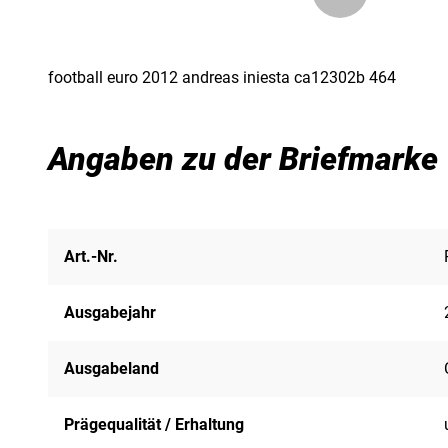
football euro 2012 andreas iniesta ca12302b 464
Angaben zu der Briefmarke
Art.-Nr.
Ausgabejahr
Ausgabeland
Prägequalität / Erhaltung