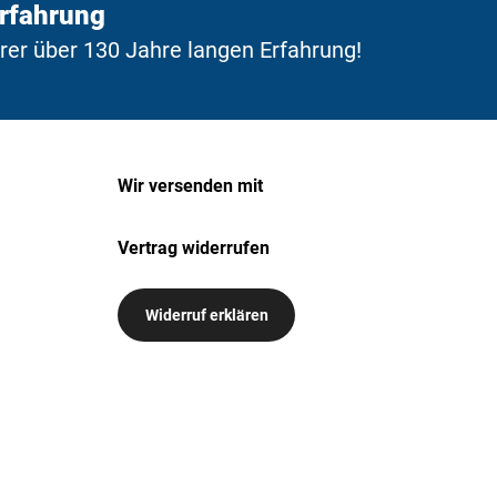
Erfahrung
erer über 130 Jahre langen Erfahrung!
Wir versenden mit
Vertrag widerrufen
Widerruf erklären