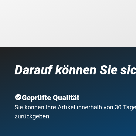
Darauf können Sie si
Geprüfte Qualität
Sie können Ihre Artikel innerhalb von 30 Tage
zurückgeben.