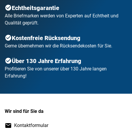
Echtheitsgarantie
Alle Briefmarken werden von Experten auf Echtheit und
Qualität geprüft.
Kostenfreie Rücksendung
Gerne übernehmen wir die Rücksendekosten für Sie.
Über 130 Jahre Erfahrung
Profitieren Sie von unserer über 130 Jahre langen
Erfahrung!
Wir sind für Sie da
Kontaktformular