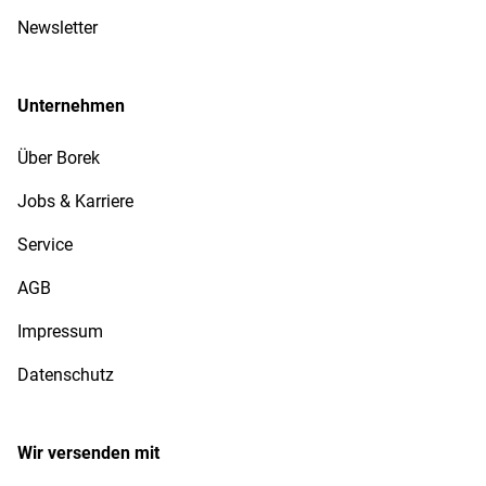
Newsletter
Unternehmen
Über Borek
Jobs & Karriere
Service
AGB
Impressum
Datenschutz
Wir versenden mit