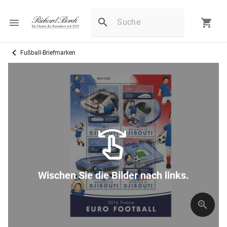
Fußball-Briefmarken
Wischen Sie die Bilder nach links.