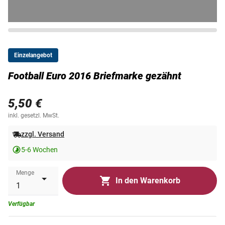
Einzelangebot
Football Euro 2016 Briefmarke gezähnt
5,50 €
inkl. gesetzl. MwSt.
zzgl. Versand
5-6 Wochen
Menge
In den Warenkorb
Verfügbar