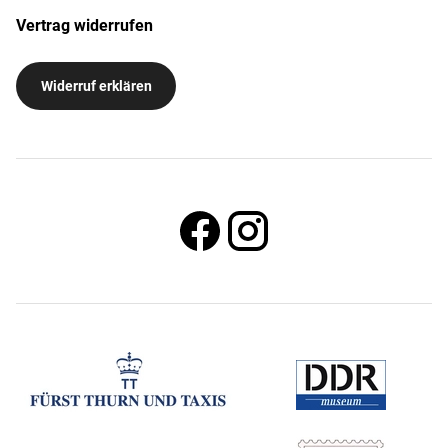
Vertrag widerrufen
Widerruf erklären