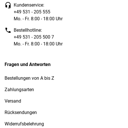
Kundenservice:
+49 531 - 205 555
Mo. - Fr. 8:00 - 18:00 Uhr
Bestellhotline:
+49 531 - 205 500 7
Mo. - Fr. 8:00 - 18:00 Uhr
Fragen und Antworten
Bestellungen von A bis Z
Zahlungsarten
Versand
Rücksendungen
Widerrufsbelehrung