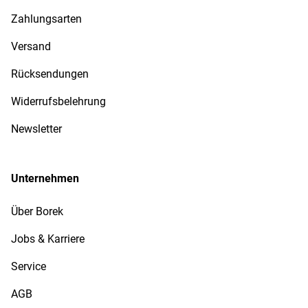
Zahlungsarten
Versand
Rücksendungen
Widerrufsbelehrung
Newsletter
Unternehmen
Über Borek
Jobs & Karriere
Service
AGB