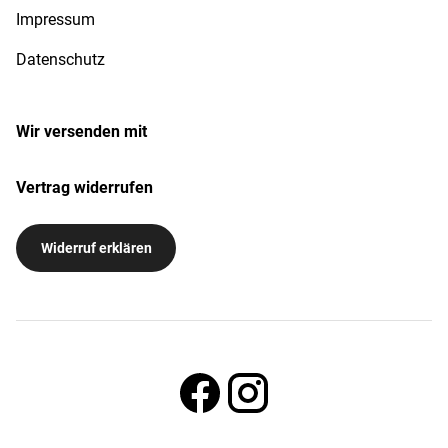
Impressum
Datenschutz
Wir versenden mit
Vertrag widerrufen
Widerruf erklären