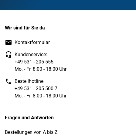
Wir sind für Sie da
Kontaktformular
Kundenservice:
+49 531 - 205 555
Mo. - Fr. 8:00 - 18:00 Uhr
Bestellhotline:
+49 531 - 205 500 7
Mo. - Fr. 8:00 - 18:00 Uhr
Fragen und Antworten
Bestellungen von A bis Z