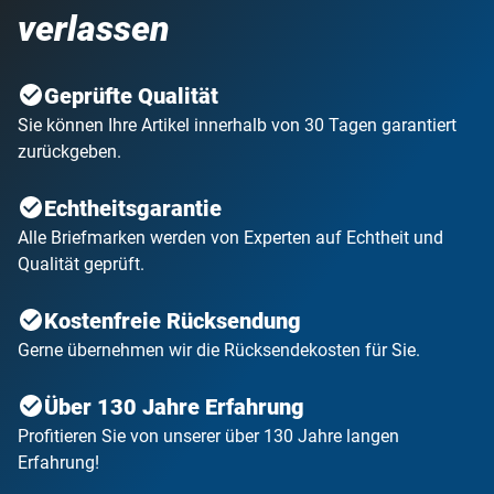
verlassen
Geprüfte Qualität
Sie können Ihre Artikel innerhalb von 30 Tagen garantiert
zurückgeben.
Echtheitsgarantie
Alle Briefmarken werden von Experten auf Echtheit und
Qualität geprüft.
Kostenfreie Rücksendung
Gerne übernehmen wir die Rücksendekosten für Sie.
Über 130 Jahre Erfahrung
Profitieren Sie von unserer über 130 Jahre langen
Erfahrung!