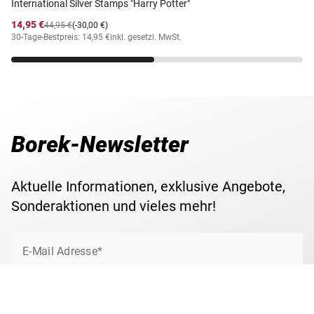
International Silver Stamps "Harry Potter"
14,95 €
44,95 €
(-30,00 €)
30-Tage-Bestpreis: 14,95 €
inkl. gesetzl. MwSt.
Borek-Newsletter
Aktuelle Informationen, exklusive Angebote,
Sonderaktionen und vieles mehr!
E-Mail Adresse*
Jetzt anmelden