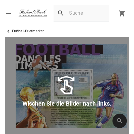
Fußball-Briefmarken
Wischen Sie die Bilder nach links.