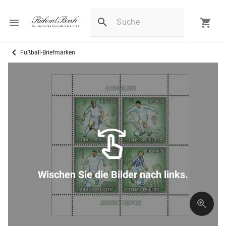
Fußball-Briefmarken
Wischen Sie die Bilder nach links.