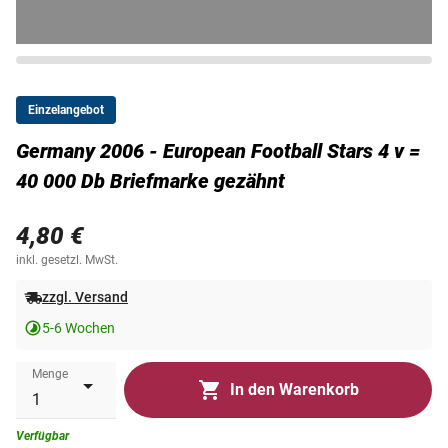
Einzelangebot
Germany 2006 - European Football Stars 4 v =
40 000 Db Briefmarke gezähnt
4,80 €
inkl. gesetzl. MwSt.
zzgl. Versand
5-6 Wochen
Menge
In den Warenkorb
Verfügbar