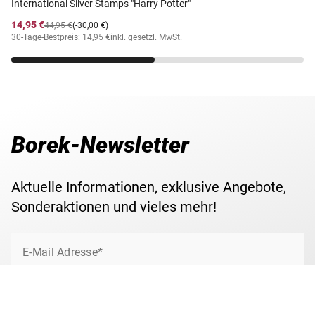
International Silver Stamps "Harry Potter"
14,95 €
44,95 €
(-30,00 €)
30-Tage-Bestpreis: 14,95 €
inkl. gesetzl. MwSt.
Borek-Newsletter
Aktuelle Informationen, exklusive Angebote,
Sonderaktionen und vieles mehr!
E-Mail Adresse*
Jetzt anmelden