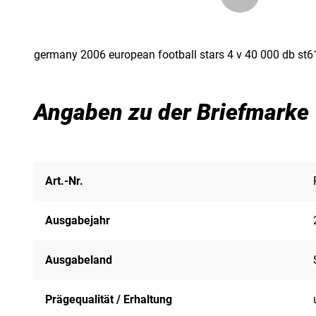
germany 2006 european football stars 4 v 40 000 db s
Angaben zu der Briefmarke
Art.-Nr.
Ausgabejahr
Ausgabeland
Prägequalität / Erhaltung