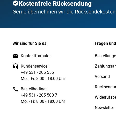
Kostenfreie Rücksendung
Gerne übernehmen wir die Rücksendekosten f
Wir sind für Sie da
Fragen und
Kontaktformular
Bestellunge
Kundenservice:
Zahlungsar
+49 531 - 205 555
Versand
Mo. - Fr. 8:00 - 18:00 Uhr
Rücksendu
Bestellhotline:
+49 531 - 205 500 7
Widerrufsb
Mo. - Fr. 8:00 - 18:00 Uhr
Newsletter