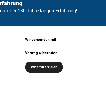
Erfahrung
erer über 130 Jahre langen Erfahrung!
Wir versenden mit
Vertrag widerrufen
Widerruf erklären