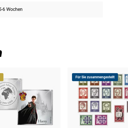
5-6 Wochen
n
Für Sie zusammengestellt