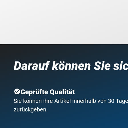
Darauf können Sie si
Geprüfte Qualität
Sie können Ihre Artikel innerhalb von 30 Tage
zurückgeben.