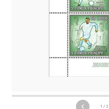
1 / 2