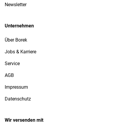
Newsletter
Unternehmen
Über Borek
Jobs & Karriere
Service
AGB
Impressum
Datenschutz
Wir versenden mit