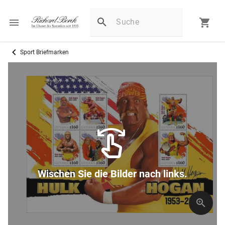
Sport Briefmarken
Wischen Sie die Bilder nach links.