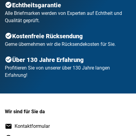
Echtheitsgarantie
Alle Briefmarken werden von Experten auf Echtheit und
Qualität geprüft.
Kostenfreie Rücksendung
Gerne übernehmen wir die Rücksendekosten für Sie.
Über 130 Jahre Erfahrung
Profitieren Sie von unserer über 130 Jahre langen
Erfahrung!
Wir sind für Sie da
Kontaktformular