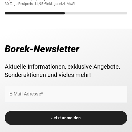
30-Tage-Bestpreis: 14,95 €
inkl. gesetzl. MwSt.
Borek-Newsletter
Aktuelle Informationen, exklusive Angebote,
Sonderaktionen und vieles mehr!
E-Mail Adresse*
Jetzt anmelden