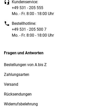
Kundenservice:
+49 531 - 205 555
Mo. - Fr. 8:00 - 18:00 Uhr
Bestellhotline:
+49 531 - 205 500 7
Mo. - Fr. 8:00 - 18:00 Uhr
Fragen und Antworten
Bestellungen von A bis Z
Zahlungsarten
Versand
Rücksendungen
Widerrufsbelehrung