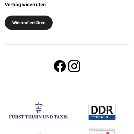
Vertrag widerrufen
Widerruf erklären