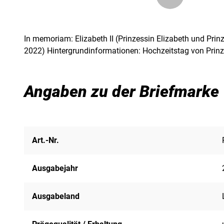
In memoriam: Elizabeth II (Prinzessin Elizabeth und Prinz
2022) Hintergrundinformationen: Hochzeitstag von Prinz
Angaben zu der Briefmarke
Art.-Nr.
Ausgabejahr
Ausgabeland