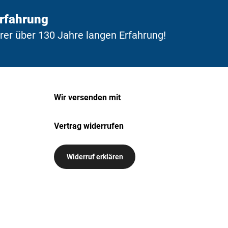
Erfahrung
erer über 130 Jahre langen Erfahrung!
Wir versenden mit
Vertrag widerrufen
Widerruf erklären