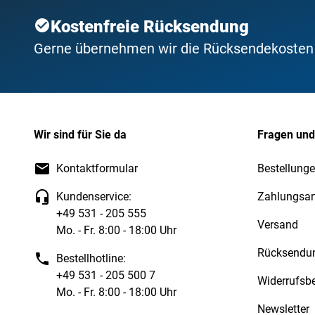
Kostenfreie Rücksendung
Gerne übernehmen wir die Rücksendekosten f
Wir sind für Sie da
Fragen und
Kontaktformular
Bestellunge
Kundenservice:
Zahlungsar
+49 531 - 205 555
Versand
Mo. - Fr. 8:00 - 18:00 Uhr
Rücksendu
Bestellhotline:
+49 531 - 205 500 7
Widerrufsb
Mo. - Fr. 8:00 - 18:00 Uhr
Newsletter