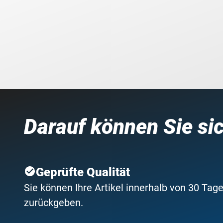
Darauf können Sie si
Geprüfte Qualität
Sie können Ihre Artikel innerhalb von 30 Tage
zurückgeben.