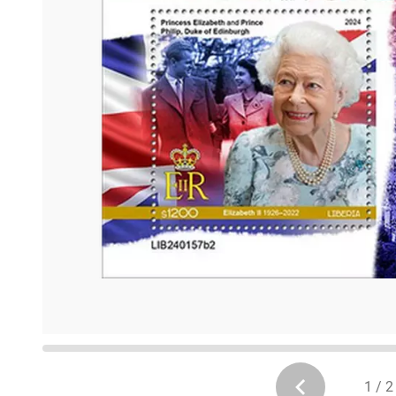
1 / 2