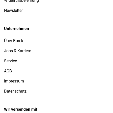
Widerrufsbelehrung
Newsletter
Unternehmen
Über Borek
Jobs & Karriere
Service
AGB
Impressum
Datenschutz
Wir versenden mit