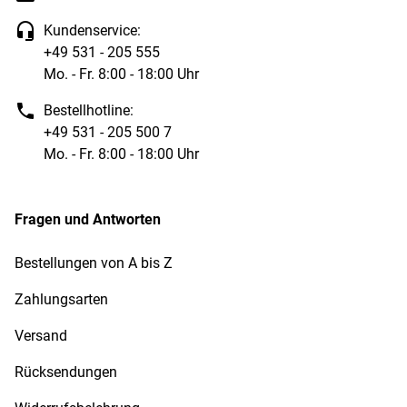
Kundenservice:
+49 531 - 205 555
Mo. - Fr. 8:00 - 18:00 Uhr
Bestellhotline:
+49 531 - 205 500 7
Mo. - Fr. 8:00 - 18:00 Uhr
Fragen und Antworten
Bestellungen von A bis Z
Zahlungsarten
Versand
Rücksendungen