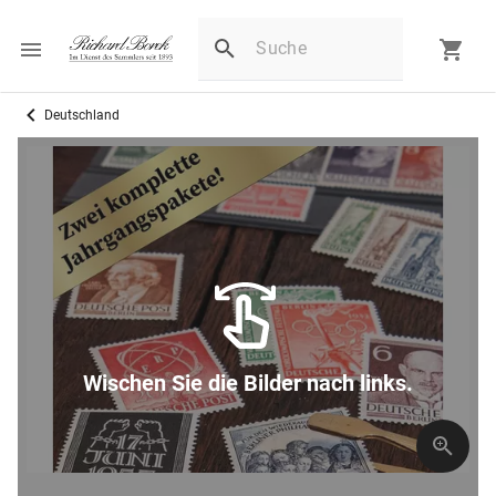
Deutschland
Wischen Sie die Bilder nach links.