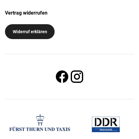
Vertrag widerrufen
Widerruf erklären