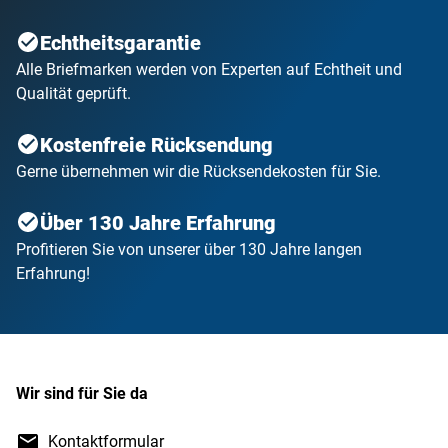
Echtheitsgarantie
Alle Briefmarken werden von Experten auf Echtheit und
Qualität geprüft.
Kostenfreie Rücksendung
Gerne übernehmen wir die Rücksendekosten für Sie.
Über 130 Jahre Erfahrung
Profitieren Sie von unserer über 130 Jahre langen
Erfahrung!
Wir sind für Sie da
Kontaktformular