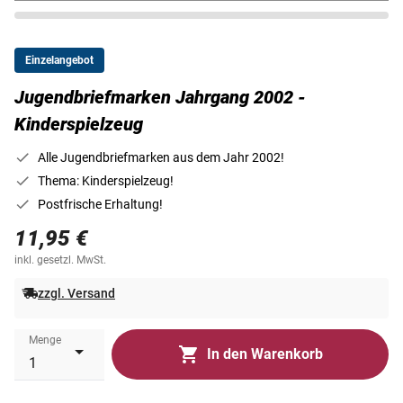
Einzelangebot
Jugendbriefmarken Jahrgang 2002 -
Kinderspielzeug
Alle Jugendbriefmarken aus dem Jahr 2002!
Thema: Kinderspielzeug!
Postfrische Erhaltung!
11,95 €
inkl. gesetzl. MwSt.
zzgl. Versand
Menge
In den Warenkorb