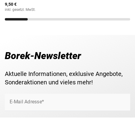
9,50 €
inkl. gesetzl. MwSt.
Borek-Newsletter
Aktuelle Informationen, exklusive Angebote,
Sonderaktionen und vieles mehr!
E-Mail Adresse*
Jetzt anmelden