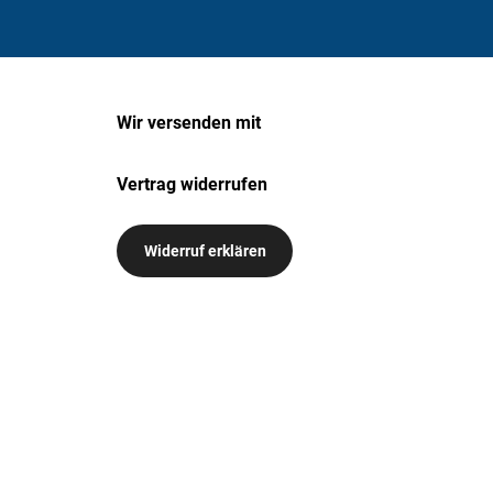
Wir versenden mit
Vertrag widerrufen
Widerruf erklären