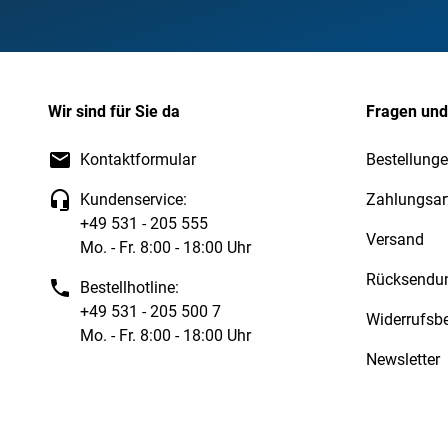
Wir sind für Sie da
Fragen und
Kontaktformular
Bestellunge
Kundenservice:
Zahlungsar
+49 531 - 205 555
Versand
Mo. - Fr. 8:00 - 18:00 Uhr
Rücksendu
Bestellhotline:
+49 531 - 205 500 7
Widerrufsb
Mo. - Fr. 8:00 - 18:00 Uhr
Newsletter