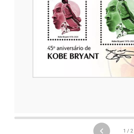
1 / 2