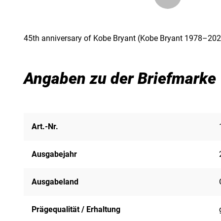
45th anniversary of Kobe Bryant (Kobe Bryant 1978–202
Angaben zu der Briefmarke
Art.-Nr.
Ausgabejahr
Ausgabeland
Prägequalität / Erhaltung