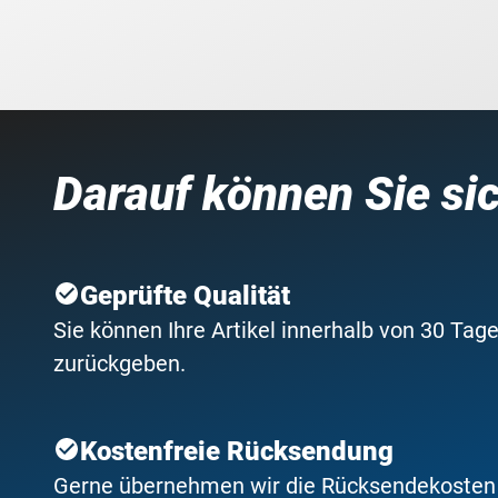
Darauf können Sie si
Geprüfte Qualität
Sie können Ihre Artikel innerhalb von 30 Tage
zurückgeben.
Kostenfreie Rücksendung
Gerne übernehmen wir die Rücksendekosten f