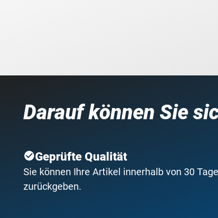
Darauf können Sie si
Geprüfte Qualität
Sie können Ihre Artikel innerhalb von 30 Tage
zurückgeben.