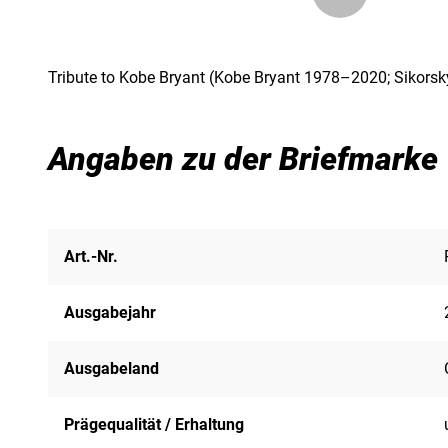
Tribute to Kobe Bryant (Kobe Bryant 1978–2020; Sikors
Angaben zu der Briefmarke
Art.-Nr.
Ausgabejahr
Ausgabeland
Prägequalität / Erhaltung