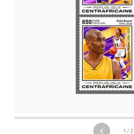
1 / 2