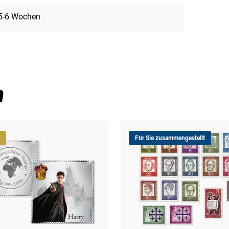
5-6 Wochen
n
Für Sie zusammengestellt