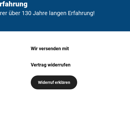
Erfahrung
erer über 130 Jahre langen Erfahrung!
Wir versenden mit
Vertrag widerrufen
Widerruf erklären