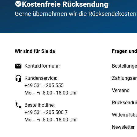
Kostenfreie Rücksendung
Gerne übernehmen wir die Rücksendekosten f
Wir sind für Sie da
Fragen und
Kontaktformular
Bestellunge
Kundenservice:
Zahlungsar
+49 531 - 205 555
Versand
Mo. - Fr. 8:00 - 18:00 Uhr
Rücksendu
Bestellhotline:
+49 531 - 205 500 7
Widerrufsb
Mo. - Fr. 8:00 - 18:00 Uhr
Newsletter