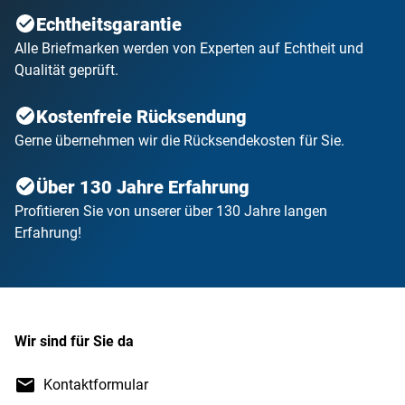
Echtheitsgarantie
Alle Briefmarken werden von Experten auf Echtheit und
Qualität geprüft.
Kostenfreie Rücksendung
Gerne übernehmen wir die Rücksendekosten für Sie.
Über 130 Jahre Erfahrung
Profitieren Sie von unserer über 130 Jahre langen
Erfahrung!
Wir sind für Sie da
Kontaktformular