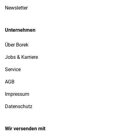
Newsletter
Unternehmen
Über Borek
Jobs & Karriere
Service
AGB
Impressum
Datenschutz
Wir versenden mit