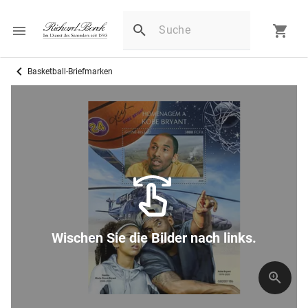
Basketball-Briefmarken
Wischen Sie die Bilder nach links.