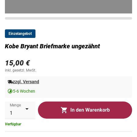
Einzelangebot
Kobe Bryant Briefmarke ungezähnt
15,00 €
inkl. gesetzl. MwSt.
zzgl. Versand
5-6 Wochen
Menge
In den Warenkorb
Verfügbar