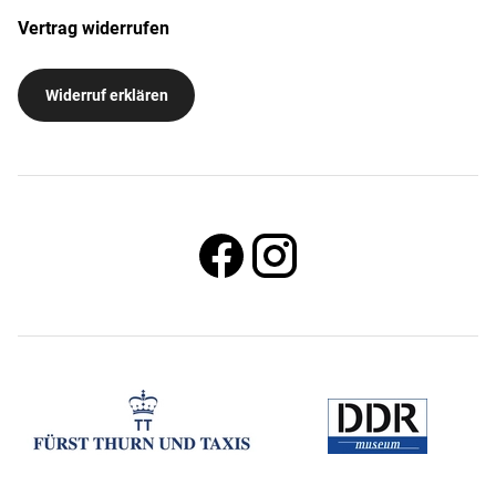
Vertrag widerrufen
Widerruf erklären