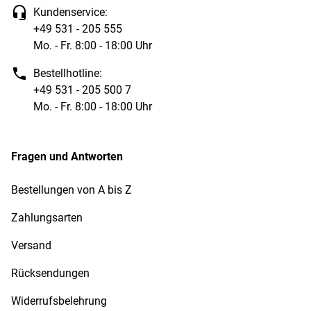
Kundenservice:
+49 531 - 205 555
Mo. - Fr. 8:00 - 18:00 Uhr
Bestellhotline:
+49 531 - 205 500 7
Mo. - Fr. 8:00 - 18:00 Uhr
Fragen und Antworten
Bestellungen von A bis Z
Zahlungsarten
Versand
Rücksendungen
Widerrufsbelehrung