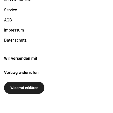
Service
AGB
Impressum
Datenschutz
Wir versenden mit
Vertrag widerrufen
Widerruf erklären