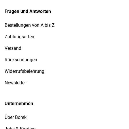
Fragen und Antworten
Bestellungen von A bis Z
Zahlungsarten
Versand
Rücksendungen
Widerrufsbelehrung
Newsletter
Unternehmen
Über Borek
Jobs & Karriere