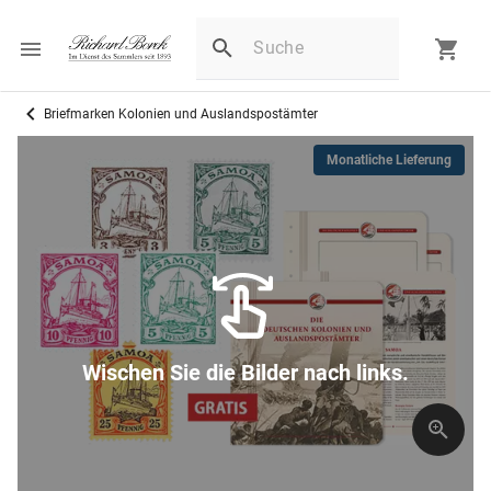
Briefmarken Kolonien und Auslandspostämter
Monatliche Lieferung
Wischen Sie die Bilder nach links.