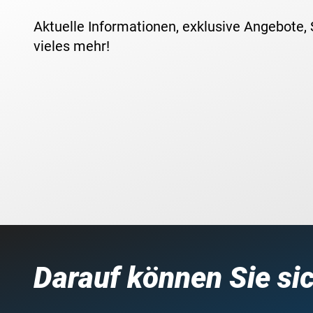
Aktuelle Informationen, exklusive Angebote,
vieles mehr!
Darauf können Sie si