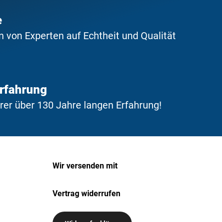
e
 von Experten auf Echtheit und Qualität
Erfahrung
erer über 130 Jahre langen Erfahrung!
Wir versenden mit
Vertrag widerrufen