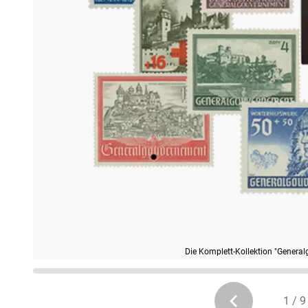
Die Komplett-Kollektion "Gener
1 / 9