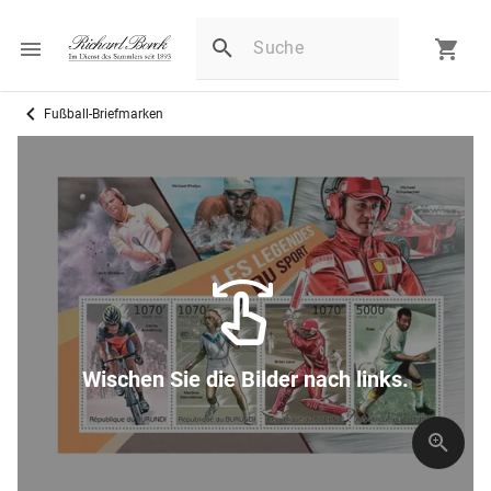
Fußball-Briefmarken
Wischen Sie die Bilder nach links.