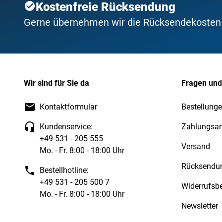
Kostenfreie Rücksendung
Gerne übernehmen wir die Rücksendekosten f
Wir sind für Sie da
Fragen und
Kontaktformular
Bestellunge
Kundenservice:
Zahlungsar
+49 531 - 205 555
Versand
Mo. - Fr. 8:00 - 18:00 Uhr
Rücksendu
Bestellhotline:
+49 531 - 205 500 7
Widerrufsb
Mo. - Fr. 8:00 - 18:00 Uhr
Newsletter