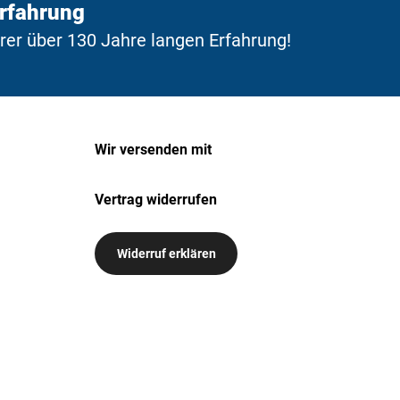
Erfahrung
erer über 130 Jahre langen Erfahrung!
Wir versenden mit
Vertrag widerrufen
Widerruf erklären