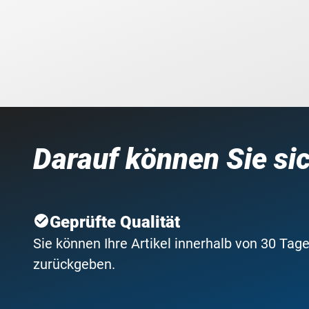
Darauf können Sie si
Geprüfte Qualität
Sie können Ihre Artikel innerhalb von 30 Tage
zurückgeben.