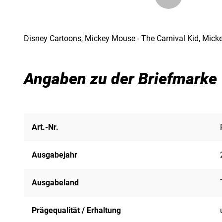
Disney Cartoons, Mickey Mouse - The Carnival Kid, Mickey
Angaben zu der Briefmarke
Art.-Nr.
Ausgabejahr
Ausgabeland
Prägequalität / Erhaltung