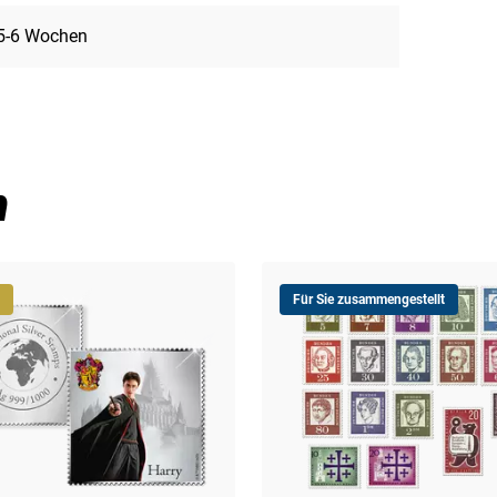
5-6 Wochen
n
Für Sie zusammengestellt