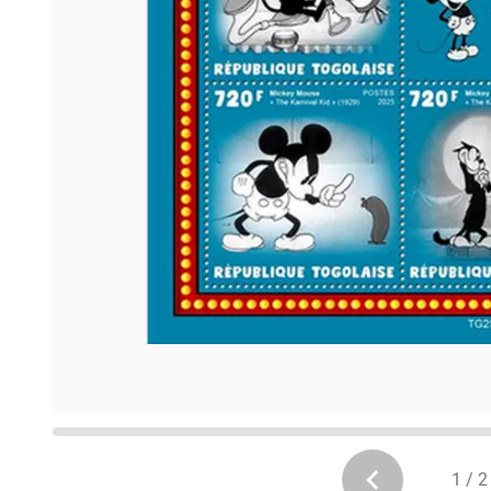
1 / 2