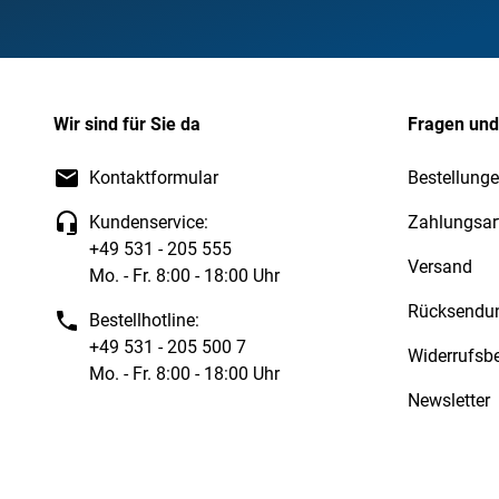
Wir sind für Sie da
Fragen und
Kontaktformular
Bestellunge
Kundenservice:
Zahlungsar
+49 531 - 205 555
Versand
Mo. - Fr. 8:00 - 18:00 Uhr
Rücksendu
Bestellhotline:
+49 531 - 205 500 7
Widerrufsb
Mo. - Fr. 8:00 - 18:00 Uhr
Newsletter