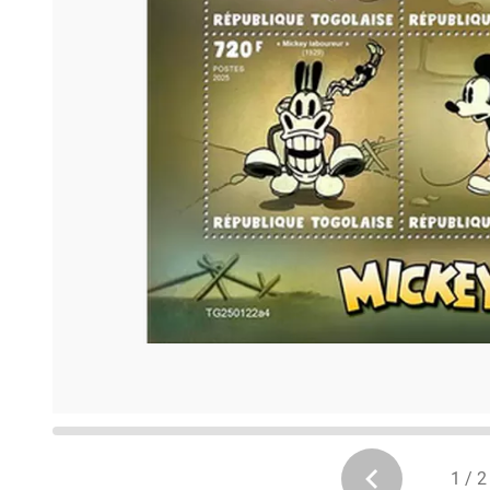
1 / 2