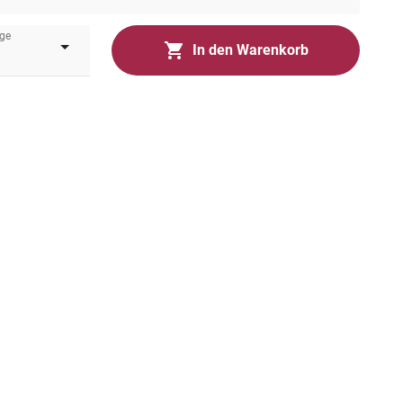
ge
In den Warenkorb