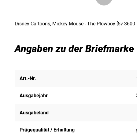
Disney Cartoons, Mickey Mouse - The Plowboy [5v 3600 
Angaben zu der Briefmarke
Art.-Nr.
Ausgabejahr
Ausgabeland
Prägequalität / Erhaltung