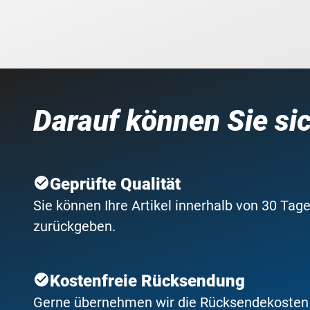
Darauf können Sie si
Geprüfte Qualität
Sie können Ihre Artikel innerhalb von 30 Tage
zurückgeben.
Kostenfreie Rücksendung
Gerne übernehmen wir die Rücksendekosten f