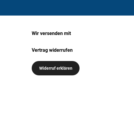
Wir versenden mit
Vertrag widerrufen
Widerruf erklären