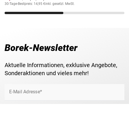
30-Tage-Bestpreis: 14,95 €
inkl. gesetzl. MwSt.
Borek-Newsletter
Aktuelle Informationen, exklusive Angebote,
Sonderaktionen und vieles mehr!
E-Mail Adresse*
Jetzt anmelden