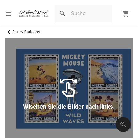
Disney Cartoons
Wischen Sie die Bilder nach links.