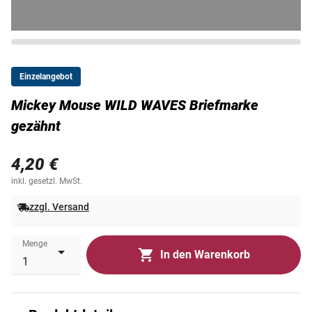
Einzelangebot
Mickey Mouse WILD WAVES Briefmarke
gezähnt
4,20 €
inkl. gesetzl. MwSt.
zzgl. Versand
Menge
In den Warenkorb