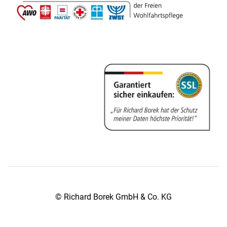
© Richard Borek GmbH & Co. KG