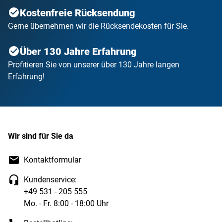
Kostenfreie Rücksendung
Gerne übernehmen wir die Rücksendekosten für Sie.
Über 130 Jahre Erfahrung
Profitieren Sie von unserer über 130 Jahre langen
Erfahrung!
Wir sind für Sie da
Kontaktformular
Kundenservice:
+49 531 - 205 555
Mo. - Fr. 8:00 - 18:00 Uhr