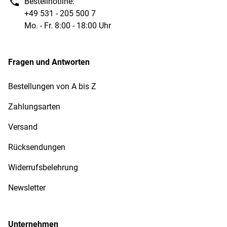
Bestellhotline:
+49 531 - 205 500 7
Mo. - Fr. 8:00 - 18:00 Uhr
Fragen und Antworten
Bestellungen von A bis Z
Zahlungsarten
Versand
Rücksendungen
Widerrufsbelehrung
Newsletter
Unternehmen