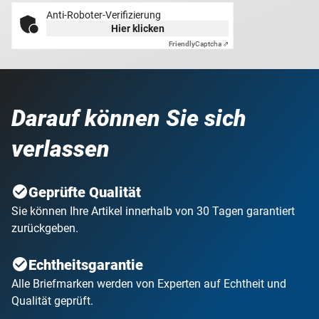
Anti-Roboter-Verifizierung
Hier klicken
Friendly
Captcha ⇗
Darauf können Sie sich
verlassen
Geprüfte Qualität
Sie können Ihre Artikel innerhalb von 30 Tagen garantiert
zurückgeben.
Echtheitsgarantie
Alle Briefmarken werden von Experten auf Echtheit und
Qualität geprüft.