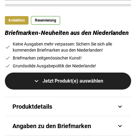
Kollektion
Reservierung
Briefmarken-Neuheiten aus den Niederlanden
Keine Ausgaben mehr verpassen: Sichern Sie sich alle
kommenden Briefmarken aus den Niederlanden!
Briefmarken zeitgenössischer Kunst!
Grundsolide Ausgabepolitik der Niederlande!
Jetzt Produkt(e) auswählen
Produktdetails
Niederlande – das Land der vielen
Angaben zu den Briefmarken
Windmühlen