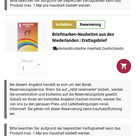
Bitte beachten Sie: Aufgrund der begrenzten Verfügbarkeit kann das
Produkt max. 1 Mal pro Haushalt bestellt werden.
Kollektion
Reservierung
Briefmarken-Neuheiten aus den
Niederlanden | Ersttagsbrief
Versandkostenfrei innerhalb Deutschlands
Menge
Bei diesem Angebot handelt es sich um den Borek-
Reservierungsservice. Wenn Sie auf „Jetzt reservieren“ klicken , werden
Sie unverbindlich und kostenlos auf die Reservierungsliste gesetzt.
Sobald wir Ihnen ein konkretes Angebot machen können, werden Sie
von uns zu den genauen Preis- und Lieferbedingungen vorab
informiert. Sie gehen mit dieser Reservierung keine Kaufverpflichtung
ein.
Bitte beachten Sie: Aufgrund der begrenzten Verfügbarkeit kann das
Produkt max. 1 Mal pro Haushalt bestellt werden.