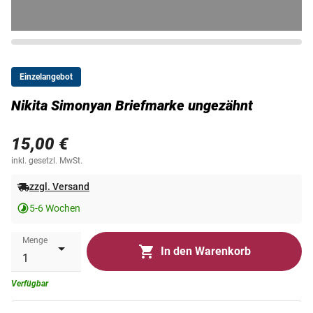
Einzelangebot
Nikita Simonyan Briefmarke ungezähnt
15,00 €
inkl. gesetzl. MwSt.
zzgl. Versand
5-6 Wochen
Menge
In den Warenkorb
Verfügbar