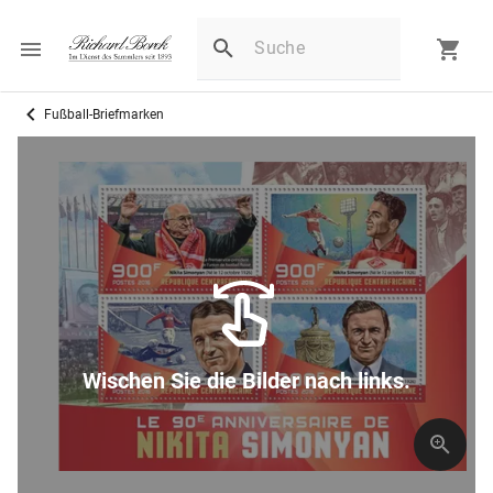
Fußball-Briefmarken
Wischen Sie die Bilder nach links.