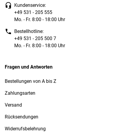
Kundenservice:
+49 531 - 205 555
Mo. - Fr. 8:00 - 18:00 Uhr
Bestellhotline:
+49 531 - 205 500 7
Mo. - Fr. 8:00 - 18:00 Uhr
Fragen und Antworten
Bestellungen von A bis Z
Zahlungsarten
Versand
Rücksendungen
Widerrufsbelehrung