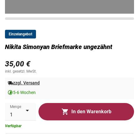
Einzelangebot
Nikita Simonyan Briefmarke ungezähnt
35,00 €
inkl. gesetzl. MwSt.
zzgl. Versand
5-6 Wochen
Menge
In den Warenkorb
Verfügbar