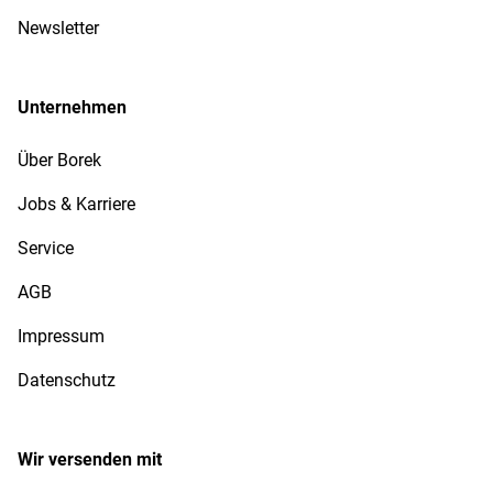
Newsletter
Unternehmen
Über Borek
Jobs & Karriere
Service
AGB
Impressum
Datenschutz
Wir versenden mit