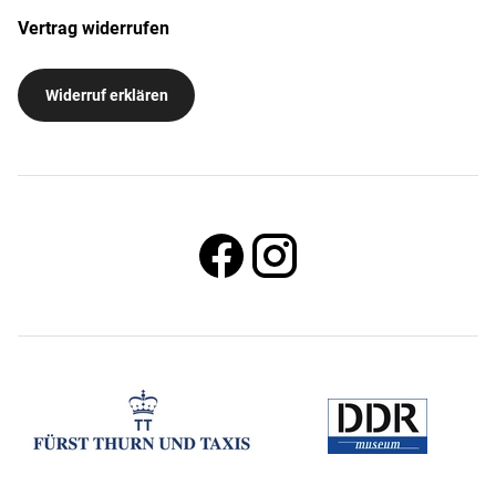
Vertrag widerrufen
Widerruf erklären