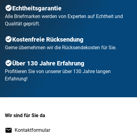
Echtheitsgarantie
Alle Briefmarken werden von Experten auf Echtheit und
Qualität geprüft.
Kostenfreie Rücksendung
Gerne übernehmen wir die Rücksendekosten für Sie.
Über 130 Jahre Erfahrung
Profitieren Sie von unserer über 130 Jahre langen
Erfahrung!
Wir sind für Sie da
Kontaktformular