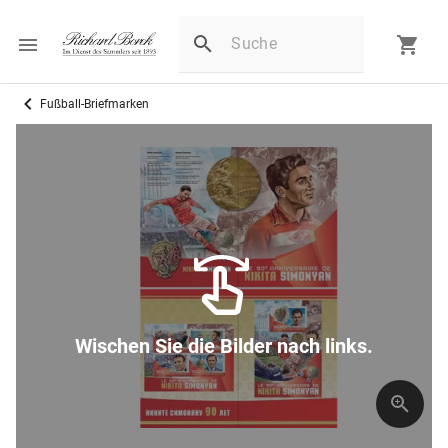
Fußball-Briefmarken
Wischen Sie die Bilder nach links.