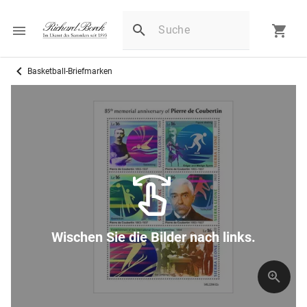
Basketball-Briefmarken
Wischen Sie die Bilder nach links.