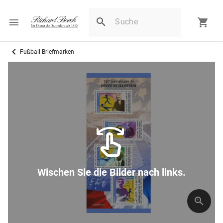
Fußball-Briefmarken
Wischen Sie die Bilder nach links.