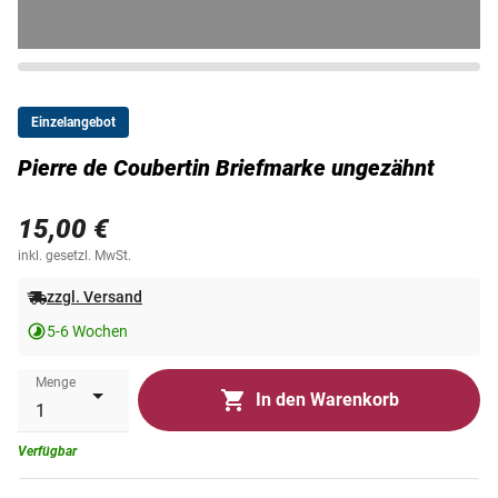
Einzelangebot
Pierre de Coubertin Briefmarke ungezähnt
15,00 €
inkl. gesetzl. MwSt.
zzgl. Versand
5-6 Wochen
Menge
In den Warenkorb
Verfügbar