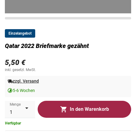
Einzelangebot
Qatar 2022 Briefmarke gezähnt
5,50 €
inkl. gesetzl. MwSt.
zzgl. Versand
5-6 Wochen
Menge
In den Warenkorb
Verfügbar