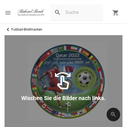
Fußball-Briefmarken
Wischen Sie die Bilder nach links.