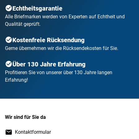
Echtheitsgarantie
Alle Briefmarken werden von Experten auf Echtheit und
Qualität geprüft.
Kostenfreie Rücksendung
Gerne übernehmen wir die Rücksendekosten für Sie.
Über 130 Jahre Erfahrung
Profitieren Sie von unserer über 130 Jahre langen
Erfahrung!
Wir sind für Sie da
Kontaktformular