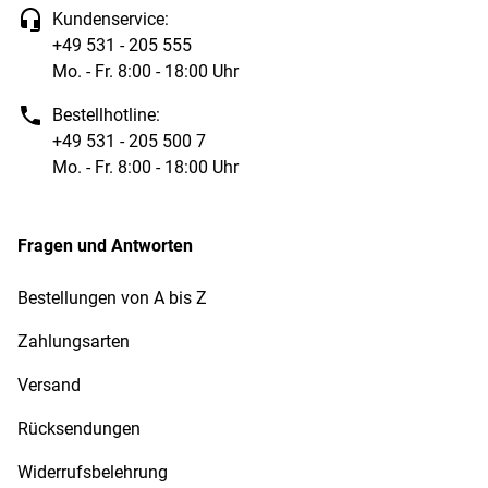
Kundenservice:
+49 531 - 205 555
Mo. - Fr. 8:00 - 18:00 Uhr
Bestellhotline:
+49 531 - 205 500 7
Mo. - Fr. 8:00 - 18:00 Uhr
Fragen und Antworten
Bestellungen von A bis Z
Zahlungsarten
Versand
Rücksendungen
Widerrufsbelehrung