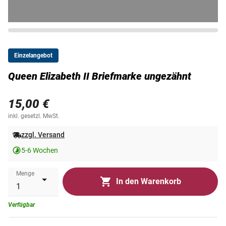
Einzelangebot
Queen Elizabeth II Briefmarke ungezähnt
15,00 €
inkl. gesetzl. MwSt.
zzgl. Versand
5-6 Wochen
Menge
In den Warenkorb
Verfügbar