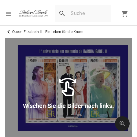
Queen Elizabeth II. - Ein Leben für die Krone
Wischen Sie die Bilder nach links.