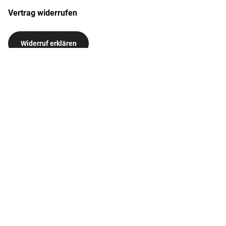
Vertrag widerrufen
Widerruf erklären