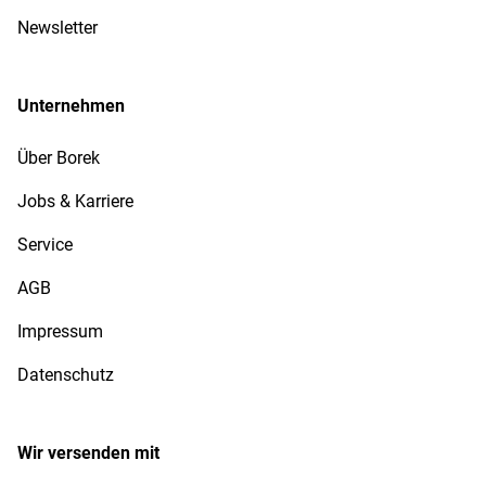
Newsletter
Unternehmen
Über Borek
Jobs & Karriere
Service
AGB
Impressum
Datenschutz
Wir versenden mit