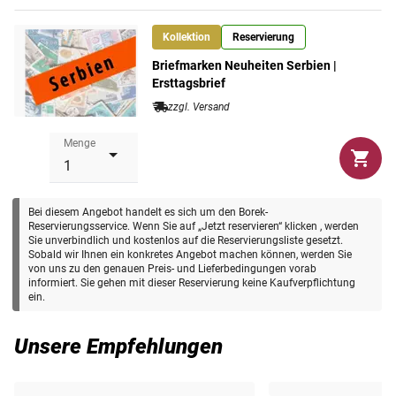
Kollektion
Reservierung
Briefmarken Neuheiten Serbien |
Ersttagsbrief
zzgl. Versand
Menge
Bei diesem Angebot handelt es sich um den Borek-
Reservierungsservice. Wenn Sie auf „Jetzt reservieren“ klicken , werden
Sie unverbindlich und kostenlos auf die Reservierungsliste gesetzt.
Sobald wir Ihnen ein konkretes Angebot machen können, werden Sie
von uns zu den genauen Preis- und Lieferbedingungen vorab
informiert. Sie gehen mit dieser Reservierung keine Kaufverpflichtung
ein.
Unsere Empfehlungen