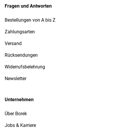
Fragen und Antworten
Bestellungen von A bis Z
Zahlungsarten
Versand
Rücksendungen
Widerrufsbelehrung
Newsletter
Unternehmen
Über Borek
Jobs & Karriere