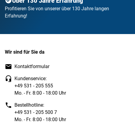
Über 130 Jahre Erfahrung
Profitieren Sie von unserer über 130 Jahre langen
Erfahrung!
Wir sind für Sie da
Kontaktformular
Kundenservice:
+49 531 - 205 555
Mo. - Fr. 8:00 - 18:00 Uhr
Bestellhotline:
+49 531 - 205 500 7
Mo. - Fr. 8:00 - 18:00 Uhr