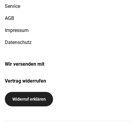
Service
AGB
Impressum
Datenschutz
Wir versenden mit
Vertrag widerrufen
Widerruf erklären