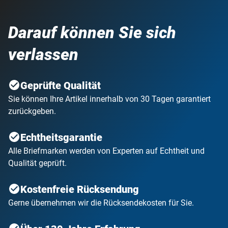
Darauf können Sie sich
verlassen
Geprüfte Qualität
Sie können Ihre Artikel innerhalb von 30 Tagen garantiert
zurückgeben.
Echtheitsgarantie
Alle Briefmarken werden von Experten auf Echtheit und
Qualität geprüft.
Kostenfreie Rücksendung
Gerne übernehmen wir die Rücksendekosten für Sie.