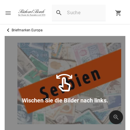
Briefmarken Europa
Wischen Sie die Bilder nach links.