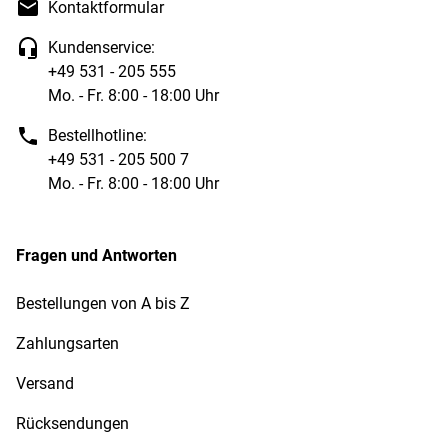
Kontaktformular
Kundenservice:
+49 531 - 205 555
Mo. - Fr. 8:00 - 18:00 Uhr
Bestellhotline:
+49 531 - 205 500 7
Mo. - Fr. 8:00 - 18:00 Uhr
Fragen und Antworten
Bestellungen von A bis Z
Zahlungsarten
Versand
Rücksendungen