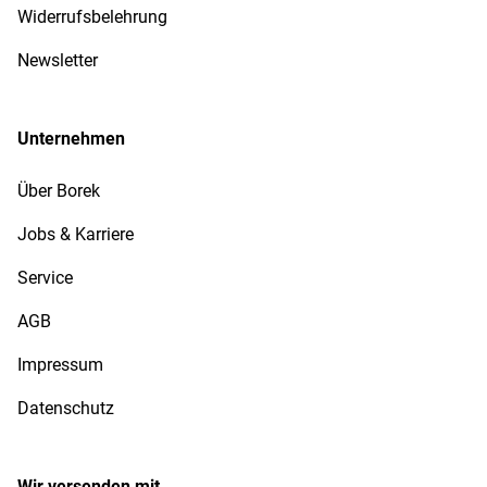
Widerrufsbelehrung
Newsletter
Unternehmen
Über Borek
Jobs & Karriere
Service
AGB
Impressum
Datenschutz
Wir versenden mit