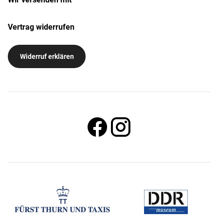
Vertrag widerrufen
Widerruf erklären