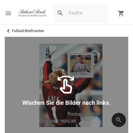
Fußball-Briefmarken
Wischen Sie die Bilder nach links.