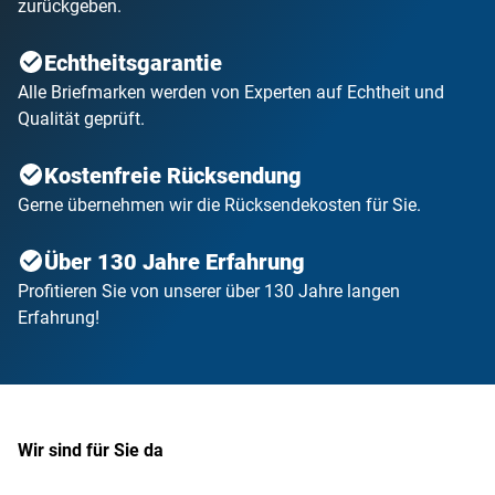
zurückgeben.
Echtheitsgarantie
Alle Briefmarken werden von Experten auf Echtheit und
Qualität geprüft.
Kostenfreie Rücksendung
Gerne übernehmen wir die Rücksendekosten für Sie.
Über 130 Jahre Erfahrung
Profitieren Sie von unserer über 130 Jahre langen
Erfahrung!
Wir sind für Sie da