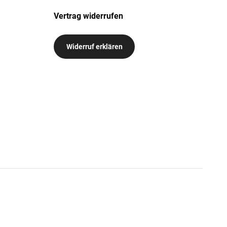
Vertrag widerrufen
Widerruf erklären