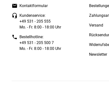
Kontaktformular
Bestellunge
Kundenservice:
Zahlungsar
+49 531 - 205 555
Versand
Mo. - Fr. 8:00 - 18:00 Uhr
Rücksendu
Bestellhotline:
+49 531 - 205 500 7
Widerrufsb
Mo. - Fr. 8:00 - 18:00 Uhr
Newsletter