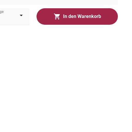
ge
In den Warenkorb