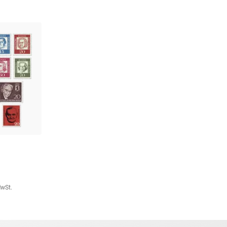
MwSt.