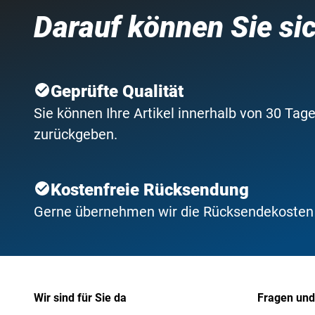
Darauf können Sie si
Geprüfte Qualität
Sie können Ihre Artikel innerhalb von 30 Tage
zurückgeben.
Kostenfreie Rücksendung
Gerne übernehmen wir die Rücksendekosten f
Wir sind für Sie da
Fragen und