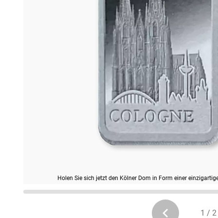
Holen Sie sich jetzt den Kölner Dom in Form einer einzigart
1 / 2