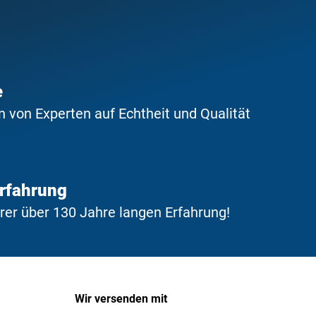
e
 von Experten auf Echtheit und Qualität
Erfahrung
erer über 130 Jahre langen Erfahrung!
Wir versenden mit