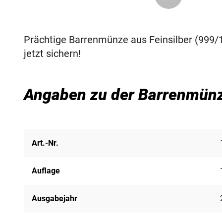
Prächtige Barrenmünze aus Feinsilber (999/1
jetzt sichern!
Angaben zu der Barrenmünz
Art.-Nr.
Auflage
Ausgabejahr