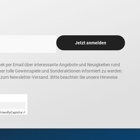
Jetzt anmelden
rek per Email über interessante Angebote und Neuigkeiten rund
 tolle Gewinnspiele und Sonderaktionen informiert zu werden.
h zum Newsletter-Versand. Bitte beachten Sie unsere Hinweise
Friendly
Captcha ⇗