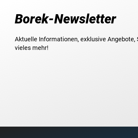
Borek-Newsletter
Aktuelle Informationen, exklusive Angebote,
vieles mehr!