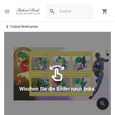
Fußball-Briefmarken
Wischen Sie die Bilder nach links.