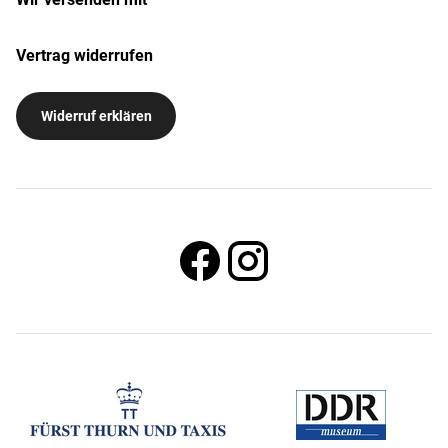
Vertrag widerrufen
Widerruf erklären