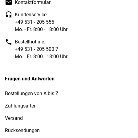
Kontaktformular
Kundenservice:
+49 531 - 205 555
Mo. - Fr. 8:00 - 18:00 Uhr
Bestellhotline:
+49 531 - 205 500 7
Mo. - Fr. 8:00 - 18:00 Uhr
Fragen und Antworten
Bestellungen von A bis Z
Zahlungsarten
Versand
Rücksendungen