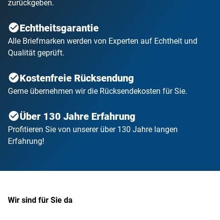
zurückgeben.
Echtheitsgarantie
Alle Briefmarken werden von Experten auf Echtheit und
Qualität geprüft.
Kostenfreie Rücksendung
Gerne übernehmen wir die Rücksendekosten für Sie.
Über 130 Jahre Erfahrung
Profitieren Sie von unserer über 130 Jahre langen
Erfahrung!
Wir sind für Sie da