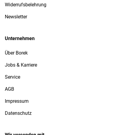
Widerrufsbelehrung
Newsletter
Unternehmen
Über Borek
Jobs & Karriere
Service
AGB
Impressum
Datenschutz
Wir versenden mit