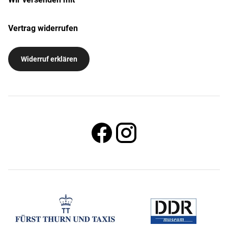
Vertrag widerrufen
Widerruf erklären