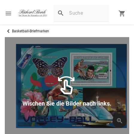
Basketball-Briefmarken
Wischen Sie die Bilder nach links.