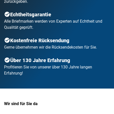
zurückgeben.
Echtheitsgarantie
Alle Briefmarken werden von Experten auf Echtheit und
Qualität geprüft.
Kostenfreie Rücksendung
Gerne übernehmen wir die Rücksendekosten für Sie.
Über 130 Jahre Erfahrung
Profitieren Sie von unserer über 130 Jahre langen
Erfahrung!
Wir sind für Sie da