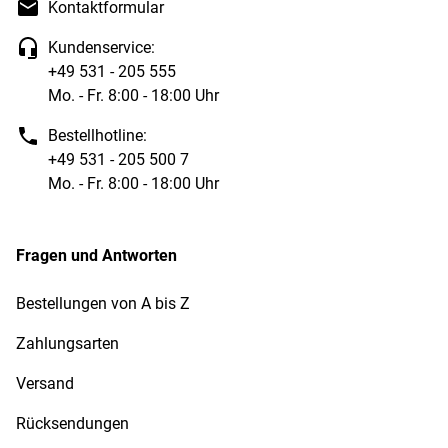
Kontaktformular
Kundenservice:
+49 531 - 205 555
Mo. - Fr. 8:00 - 18:00 Uhr
Bestellhotline:
+49 531 - 205 500 7
Mo. - Fr. 8:00 - 18:00 Uhr
Fragen und Antworten
Bestellungen von A bis Z
Zahlungsarten
Versand
Rücksendungen