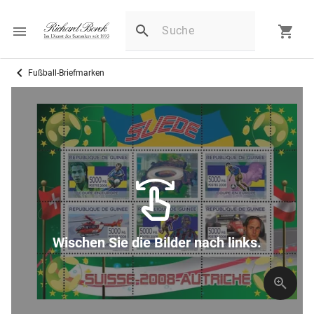
Fußball-Briefmarken
Wischen Sie die Bilder nach links.