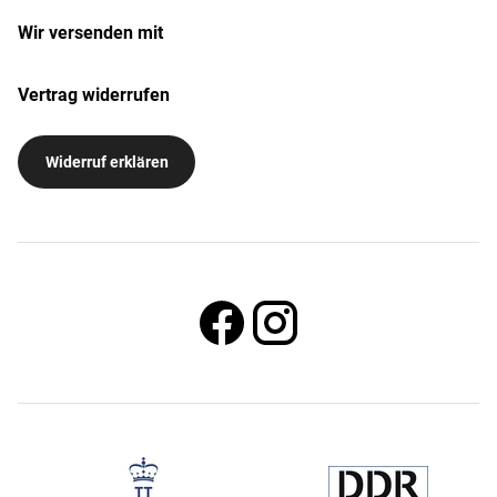
Wir versenden mit
Vertrag widerrufen
Widerruf erklären