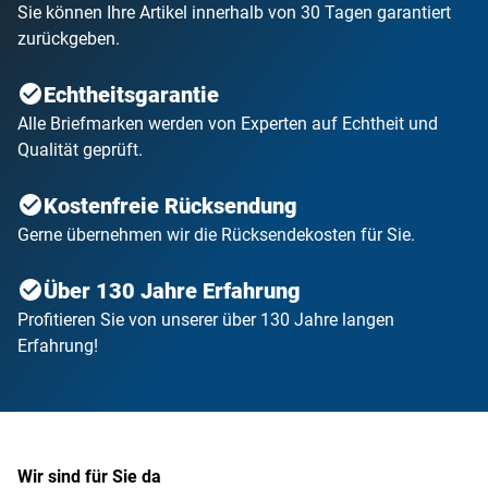
Sie können Ihre Artikel innerhalb von 30 Tagen garantiert
zurückgeben.
Echtheitsgarantie
Alle Briefmarken werden von Experten auf Echtheit und
Qualität geprüft.
Kostenfreie Rücksendung
Gerne übernehmen wir die Rücksendekosten für Sie.
Über 130 Jahre Erfahrung
Profitieren Sie von unserer über 130 Jahre langen
Erfahrung!
Wir sind für Sie da