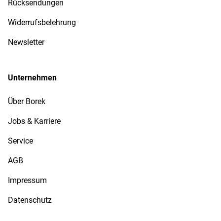
Rücksendungen
Widerrufsbelehrung
Newsletter
Unternehmen
Über Borek
Jobs & Karriere
Service
AGB
Impressum
Datenschutz