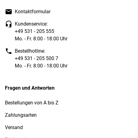
Kontaktformular
Kundenservice:
+49 531 - 205 555
Mo. - Fr. 8:00 - 18:00 Uhr
Bestellhotline:
+49 531 - 205 500 7
Mo. - Fr. 8:00 - 18:00 Uhr
Fragen und Antworten
Bestellungen von A bis Z
Zahlungsarten
Versand