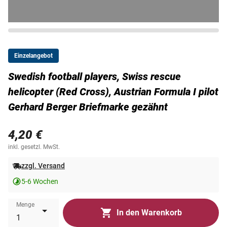
Einzelangebot
Swedish football players, Swiss rescue
helicopter (Red Cross), Austrian Formula I pilot
Gerhard Berger Briefmarke gezähnt
4,20 €
inkl. gesetzl. MwSt.
zzgl. Versand
5-6 Wochen
Menge
In den Warenkorb