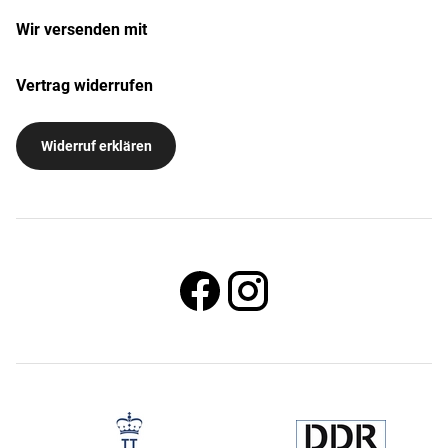
Wir versenden mit
Vertrag widerrufen
Widerruf erklären