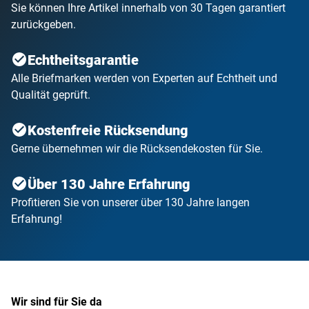
Sie können Ihre Artikel innerhalb von 30 Tagen garantiert
zurückgeben.
Echtheitsgarantie
Alle Briefmarken werden von Experten auf Echtheit und
Qualität geprüft.
Kostenfreie Rücksendung
Gerne übernehmen wir die Rücksendekosten für Sie.
Über 130 Jahre Erfahrung
Profitieren Sie von unserer über 130 Jahre langen
Erfahrung!
Wir sind für Sie da