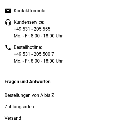
Kontaktformular
Kundenservice:
+49 531 - 205 555
Mo. - Fr. 8:00 - 18:00 Uhr
Bestellhotline:
+49 531 - 205 500 7
Mo. - Fr. 8:00 - 18:00 Uhr
Fragen und Antworten
Bestellungen von A bis Z
Zahlungsarten
Versand