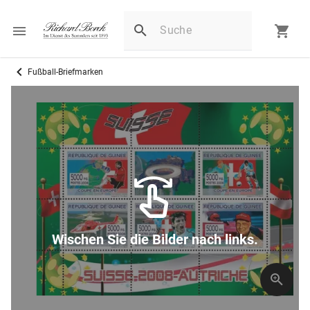
Fußball-Briefmarken
Wischen Sie die Bilder nach links.