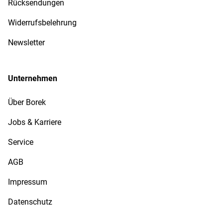
Rücksendungen
Widerrufsbelehrung
Newsletter
Unternehmen
Über Borek
Jobs & Karriere
Service
AGB
Impressum
Datenschutz