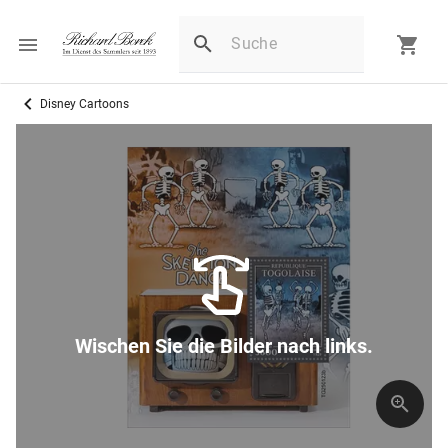
Disney Cartoons
Wischen Sie die Bilder nach links.