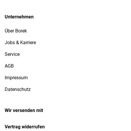
Unternehmen
Über Borek
Jobs & Karriere
Service
AGB
Impressum
Datenschutz
Wir versenden mit
Vertrag widerrufen