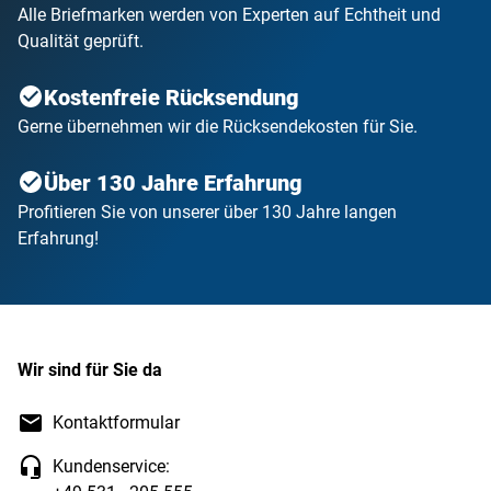
Alle Briefmarken werden von Experten auf Echtheit und
Qualität geprüft.
Kostenfreie Rücksendung
Gerne übernehmen wir die Rücksendekosten für Sie.
Über 130 Jahre Erfahrung
Profitieren Sie von unserer über 130 Jahre langen
Erfahrung!
Wir sind für Sie da
Kontaktformular
Kundenservice: