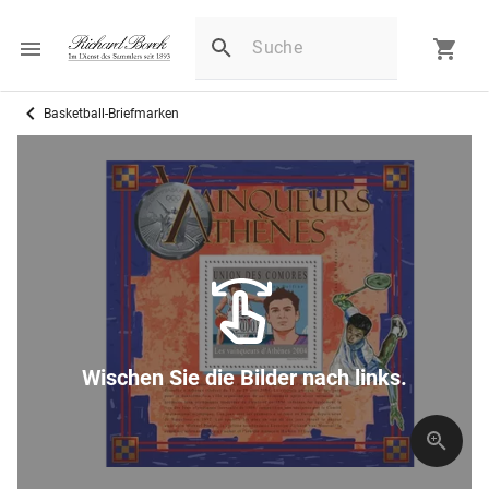
Basketball-Briefmarken
Wischen Sie die Bilder nach links.