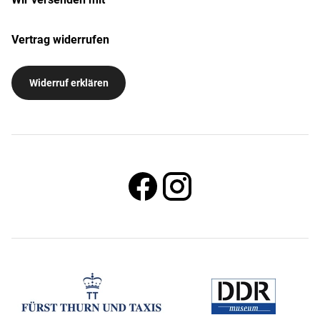
Vertrag widerrufen
Widerruf erklären