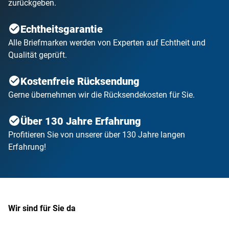
zurückgeben.
Echtheitsgarantie
Alle Briefmarken werden von Experten auf Echtheit und
Qualität geprüft.
Kostenfreie Rücksendung
Gerne übernehmen wir die Rücksendekosten für Sie.
Über 130 Jahre Erfahrung
Profitieren Sie von unserer über 130 Jahre langen
Erfahrung!
Wir sind für Sie da