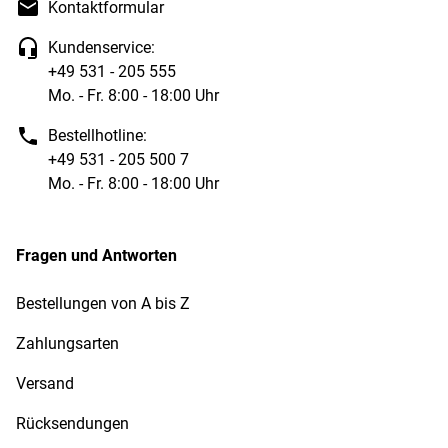
Kontaktformular
Kundenservice:
+49 531 - 205 555
Mo. - Fr. 8:00 - 18:00 Uhr
Bestellhotline:
+49 531 - 205 500 7
Mo. - Fr. 8:00 - 18:00 Uhr
Fragen und Antworten
Bestellungen von A bis Z
Zahlungsarten
Versand
Rücksendungen