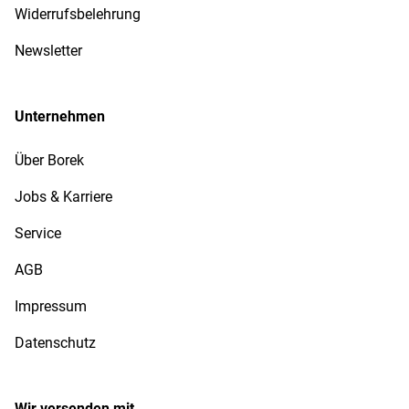
Widerrufsbelehrung
Newsletter
Unternehmen
Über Borek
Jobs & Karriere
Service
AGB
Impressum
Datenschutz
Wir versenden mit