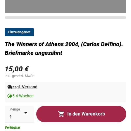
Einzelangebot
The Winners of Athens 2004, (Carlos Delfino).
Briefmarke ungezähnt
15,00 €
inkl. gesetzl. MwSt.
zzgl. Versand
5-6 Wochen
Menge
In den Warenkorb
Verfügbar