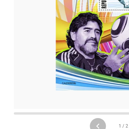
1 / 2