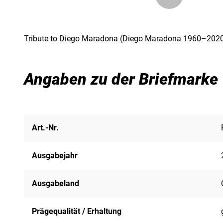
Tribute to Diego Maradona (Diego Maradona 1960–2020
Angaben zu der Briefmarke
Art.-Nr.
Ausgabejahr
Ausgabeland
Prägequalität / Erhaltung