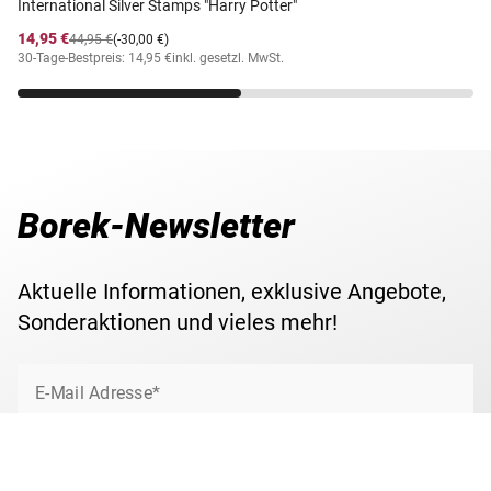
International Silver Stamps "Harry Potter"
14,95 €
44,95 €
(-30,00 €)
30-Tage-Bestpreis: 14,95 €
inkl. gesetzl. MwSt.
Borek-Newsletter
Aktuelle Informationen, exklusive Angebote,
Sonderaktionen und vieles mehr!
E-Mail Adresse*
Jetzt anmelden