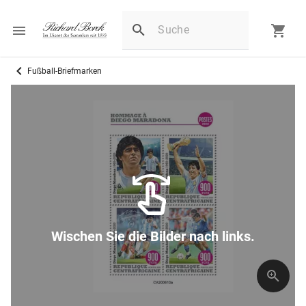
Fußball-Briefmarken
Wischen Sie die Bilder nach links.